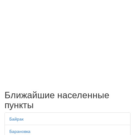
Ближайшие населенные
пункты
Байрак
Барановка