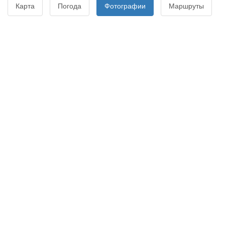
Карта
Погода
Фотографии
Маршруты