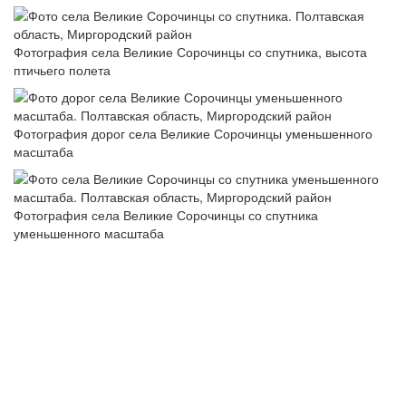
Фотография села Великие Сорочинцы со спутника, высота
птичьего полета
Фотография дорог села Великие Сорочинцы уменьшенного
масштаба
Фотография села Великие Сорочинцы со спутника
уменьшенного масштаба