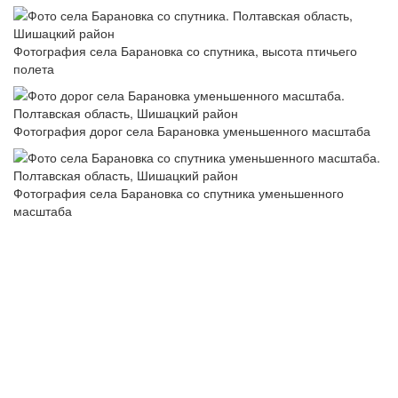
Фотография села Барановка со спутника, высота птичьего
полета
Фотография дорог села Барановка уменьшенного масштаба
Фотография села Барановка со спутника уменьшенного
масштаба