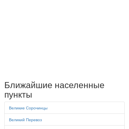
Ближайшие населенные
пункты
Великие Сорочинцы
Великий Перевоз