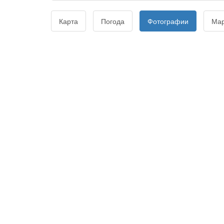
Карта
Погода
Фотографии
Ма