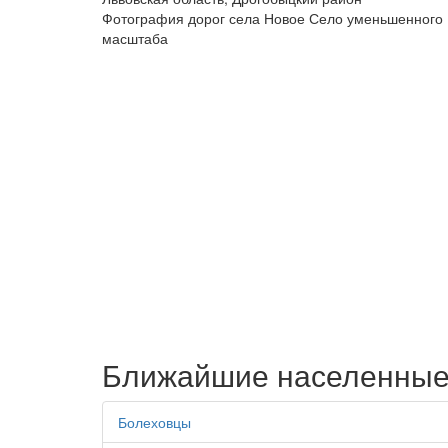
Фотография дорог села Новое Село уменьшенного
масштаба
Ближайшие населенные
Болеховцы