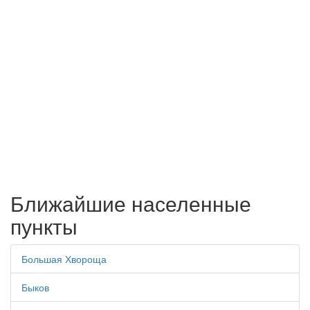
Ближайшие населенные
пункты
Большая Хвороща
Быков