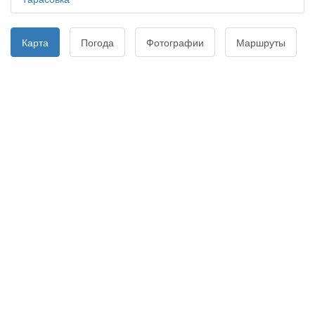
Карта
Погода
Фотографии
Маршруты