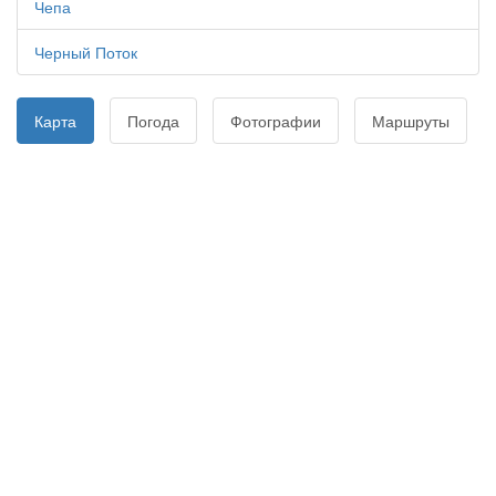
Чепа
Черный Поток
Карта
Погода
Фотографии
Маршруты