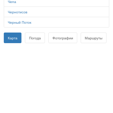
Чепа
Чернотисов
Черный Поток
Карта
Погода
Фотографии
Маршруты