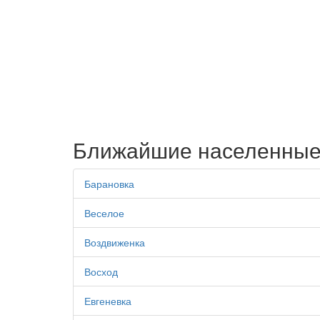
Ближайшие населенные
Барановка
Веселое
Воздвиженка
Восход
Евгеневка