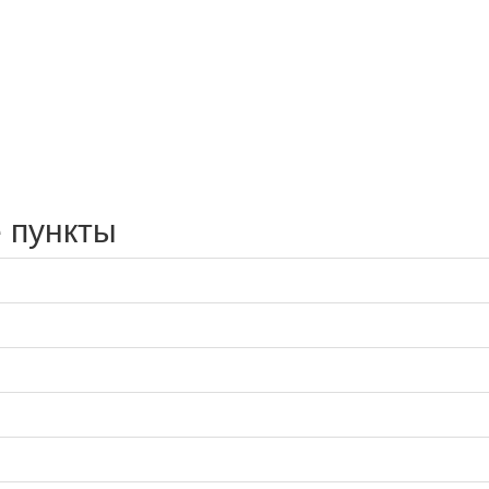
 пункты