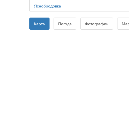
Яснобродовка
Карта
Погода
Фотографии
Ма