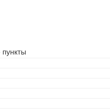
 пункты