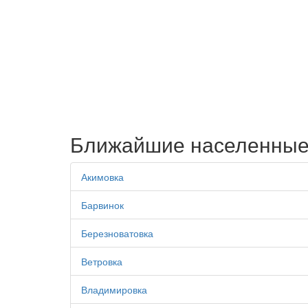
Ближайшие населенные
Акимовка
Барвинок
Березноватовка
Ветровка
Владимировка