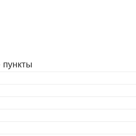
 пункты