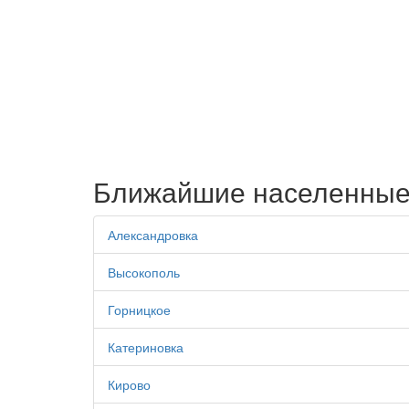
Ближайшие населенные
Александровка
Высокополь
Горницкое
Катериновка
Кирово