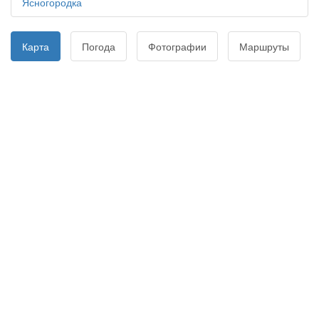
Ясногородка
Карта
Погода
Фотографии
Маршруты