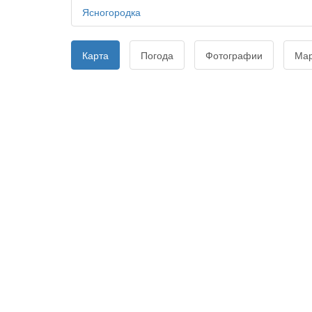
Ясногородка
Карта
Погода
Фотографии
Ма