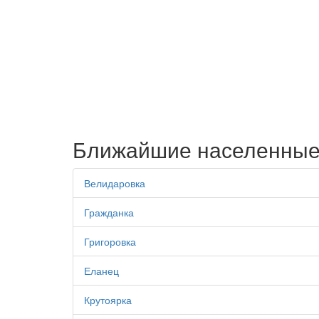
Ближайшие населенные
Велидаровка
Гражданка
Григоровка
Еланец
Крутоярка