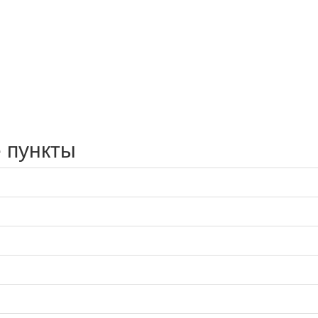
 пункты