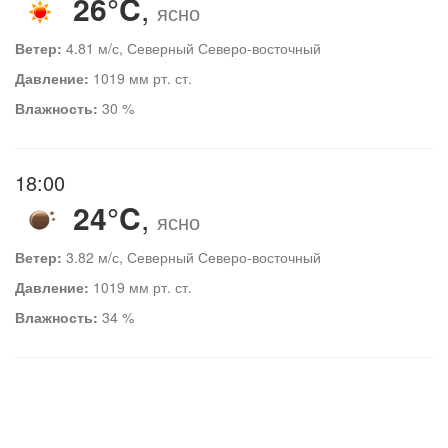
26°C
,
ясно
Ветер:
4.81 м/с, Северный Северо-восточный
Давление:
1019 мм рт. ст.
Влажность:
30 %
18:00
24°C
,
ясно
Ветер:
3.82 м/с, Северный Северо-восточный
Давление:
1019 мм рт. ст.
Влажность:
34 %