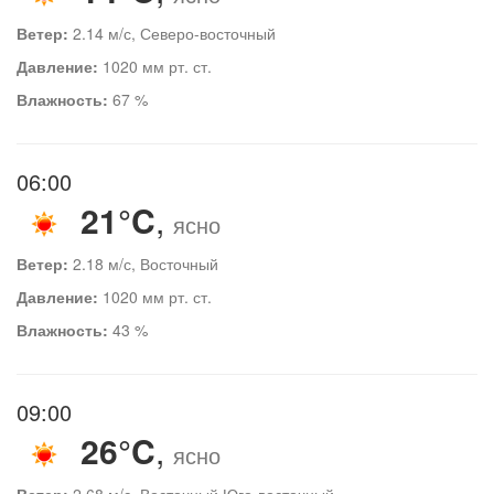
Ветер:
2.14 м/с, Северо-восточный
Давление:
1020 мм рт. ст.
Влажность:
67 %
06:00
21°C
,
ясно
Ветер:
2.18 м/с, Восточный
Давление:
1020 мм рт. ст.
Влажность:
43 %
09:00
26°C
,
ясно
Ветер:
2.68 м/с, Восточный Юго-восточный