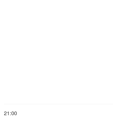
21:00