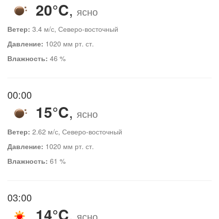
20°C
,
ясно
Ветер:
3.4 м/с, Северо-восточный
Давление:
1020 мм рт. ст.
Влажность:
46 %
00:00
15°C
,
ясно
Ветер:
2.62 м/с, Северо-восточный
Давление:
1020 мм рт. ст.
Влажность:
61 %
03:00
14°C
,
ясно