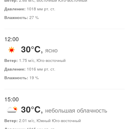
Давление:
1018 мм рт. ст.
Влажность:
27 %
12:00
30°C
,
ясно
Ветер:
1.75 м/с, Юго-восточный
Давление:
1016 мм рт. ст.
Влажность:
19 %
15:00
30°C
,
небольшая облачность
Ветер:
2.01 м/с, Южный Юго-восточный