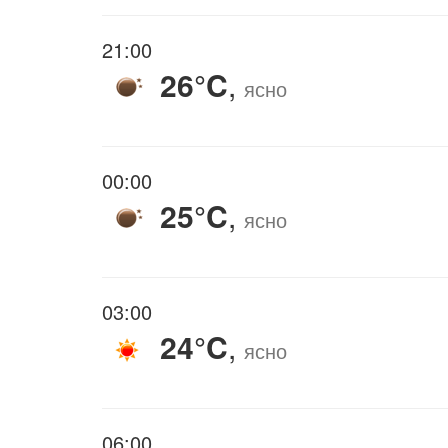
21:00
26°C
,
ясно
00:00
25°C
,
ясно
03:00
24°C
,
ясно
06:00