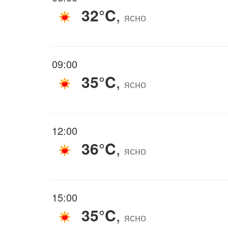
32°C
,
ясно
09:00
35°C
,
ясно
12:00
36°C
,
ясно
15:00
35°C
,
ясно