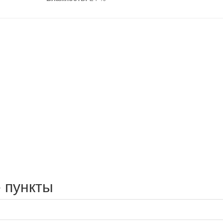
 пункты