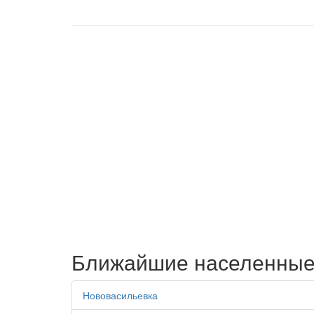
Ближайшие населенные
Нововасильевка