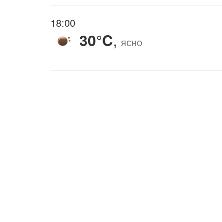
18:00
30°C
,
ясно