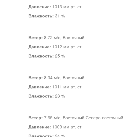
Давление:
1013 мм рт. ст.
Влажность:
31 %
Ветер:
8.72 м/с, Восточный
Давление:
1012 мм рт. ст.
Влажность:
25 %
Ветер:
8.34 м/с, Восточный
Давление:
1011 мм рт. ст.
Влажность:
23 %
Ветер:
7.65 м/с, Восточный Северо-восточный
Давление:
1009 мм рт. ст.
Влажность:
24 %