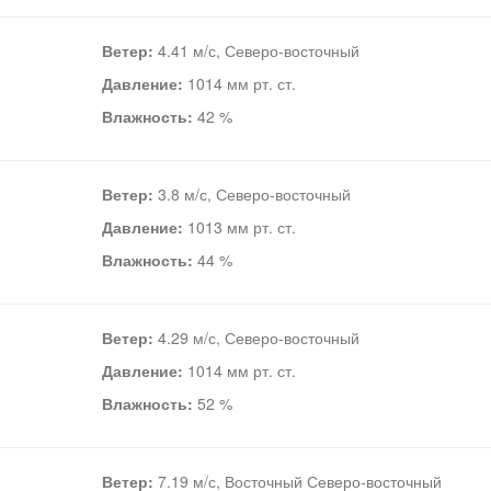
Ветер:
4.41 м/с, Северо-восточный
Давление:
1014 мм рт. ст.
Влажность:
42 %
Ветер:
3.8 м/с, Северо-восточный
Давление:
1013 мм рт. ст.
Влажность:
44 %
Ветер:
4.29 м/с, Северо-восточный
Давление:
1014 мм рт. ст.
Влажность:
52 %
Ветер:
7.19 м/с, Восточный Северо-восточный