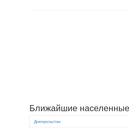
Ближайшие населенные
Днепрельстан