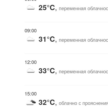
25°C
,
переменная облачнос
09:00
31°C
,
переменная облачнос
12:00
33°C
,
переменная облачнос
15:00
32°C
,
облачно с прояснени