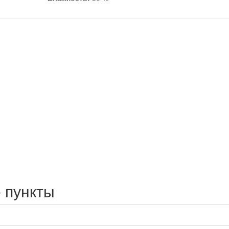
 пункты