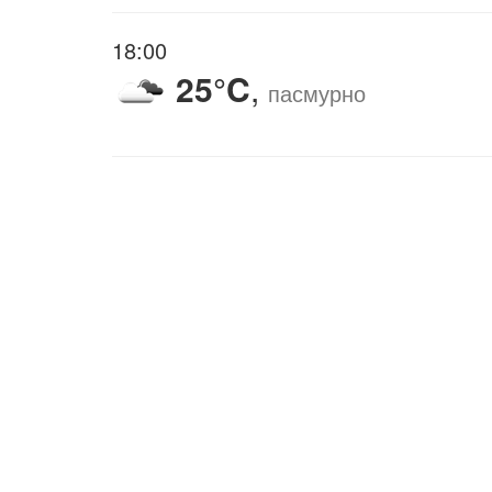
18:00
25°C
,
пасмурно