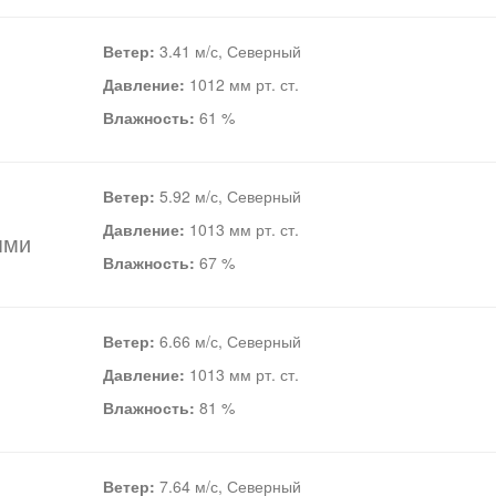
Ветер:
3.41 м/с, Северный
Давление:
1012 мм рт. ст.
Влажность:
61 %
Ветер:
5.92 м/с, Северный
Давление:
1013 мм рт. ст.
ями
Влажность:
67 %
Ветер:
6.66 м/с, Северный
Давление:
1013 мм рт. ст.
Влажность:
81 %
Ветер:
7.64 м/с, Северный