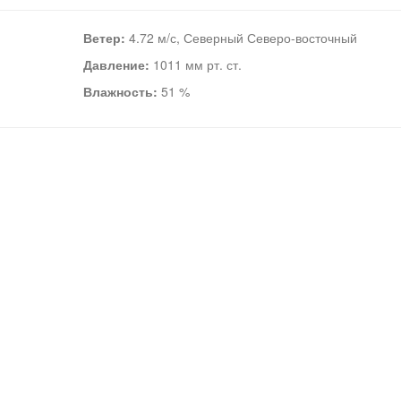
Ветер:
4.72 м/с, Северный Северо-восточный
Давление:
1011 мм рт. ст.
Влажность:
51 %