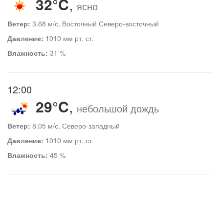
32°C
,
ясно
Ветер:
3.68 м/с, Восточный Северо-восточный
Давление:
1010 мм рт. ст.
Влажность:
31 %
12:00
29°C
,
небольшой дождь
Ветер:
8.05 м/с, Северо-западный
Давление:
1010 мм рт. ст.
Влажность:
45 %