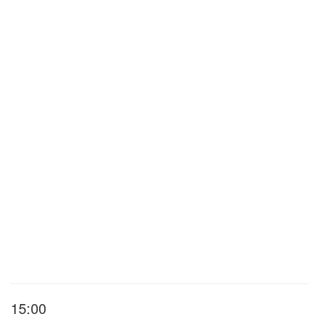
15:00