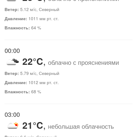
Ветер:
5.12 м/с, Северный
Давление:
1011 мм рт. ст.
Влажность:
64 %
00:00
22°C
,
облачно с прояснениями
Ветер:
5.79 м/с, Северный
Давление:
1012 мм рт. ст.
Влажность:
68 %
03:00
21°C
,
небольшая облачность
Ветер:
6.6 м/с, Северный