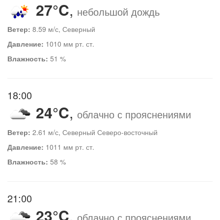
27°C
,
небольшой дождь
Ветер:
8.59 м/с, Северный
Давление:
1010 мм рт. ст.
Влажность:
51 %
18:00
24°C
,
облачно с прояснениями
Ветер:
2.61 м/с, Северный Северо-восточный
Давление:
1011 мм рт. ст.
Влажность:
58 %
21:00
23°C
,
облачно с прояснениями