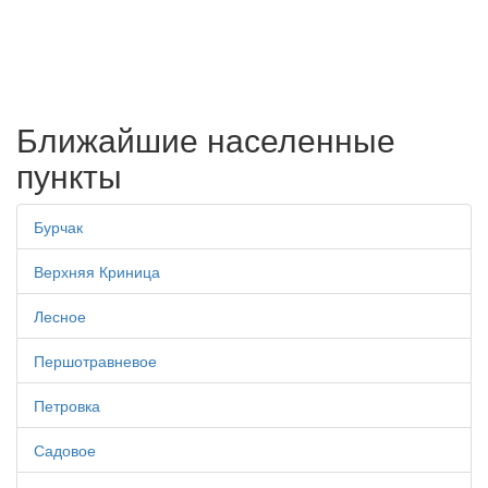
Ближайшие населенные
пункты
Бурчак
Верхняя Криница
Лесное
Першотравневое
Петровка
Садовое