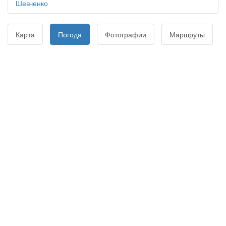
Шевченко
Карта
Погода
Фотографии
Маршруты