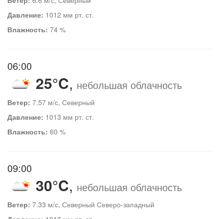
Давление:
1012 мм рт. ст.
Влажность:
74 %
06:00
25°C
,
небольшая облачность
Ветер:
7.57 м/с, Северный
Давление:
1013 мм рт. ст.
Влажность:
60 %
09:00
30°C
,
небольшая облачность
Ветер:
7.33 м/с, Северный Северо-западный