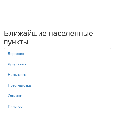
Ближайшие населенные
пункты
Березово
Докучаевск
Николаевка
Новогнатовка
Ольгинка
Пильное