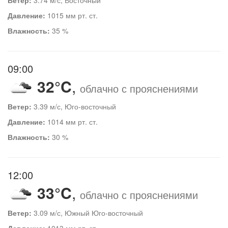
Давление:
1015 мм рт. ст.
Влажность:
35 %
09:00
32°C
,
облачно с прояснениями
Ветер:
3.39 м/с, Юго-восточный
Давление:
1014 мм рт. ст.
Влажность:
30 %
12:00
33°C
,
облачно с прояснениями
Ветер:
3.09 м/с, Южный Юго-восточный