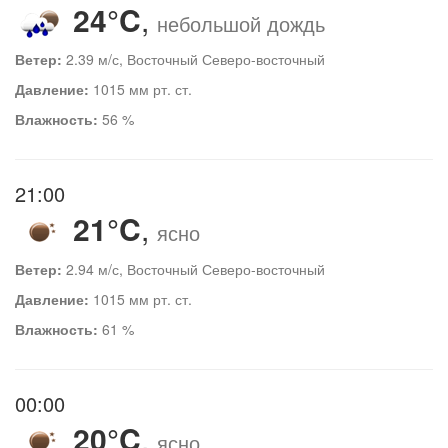
24°C
,
небольшой дождь
Ветер:
2.39 м/с, Восточный Северо-восточный
Давление:
1015 мм рт. ст.
Влажность:
56 %
21:00
21°C
,
ясно
Ветер:
2.94 м/с, Восточный Северо-восточный
Давление:
1015 мм рт. ст.
Влажность:
61 %
00:00
20°C
,
ясно