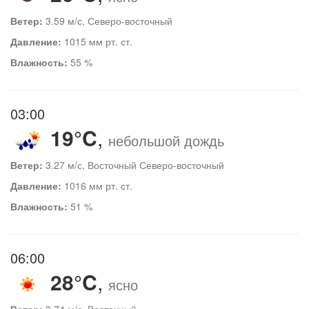
Ветер:
3.59 м/с, Северо-восточный
Давление:
1015 мм рт. ст.
Влажность:
55 %
03:00
19°C
,
небольшой дождь
Ветер:
3.27 м/с, Восточный Северо-восточный
Давление:
1016 мм рт. ст.
Влажность:
51 %
06:00
28°C
,
ясно
Ветер:
3.74 м/с, Восточный