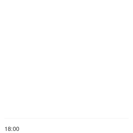
18:00