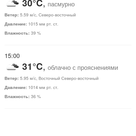
30°C
,
пасмурно
Ветер:
5.59 м/с, Северо-восточный
Давление:
1015 мм рт. ст.
Влажность:
39 %
15:00
31°C
,
облачно с прояснениями
Ветер:
5.95 м/с, Восточный Северо-восточный
Давление:
1014 мм рт. ст.
Влажность:
36 %