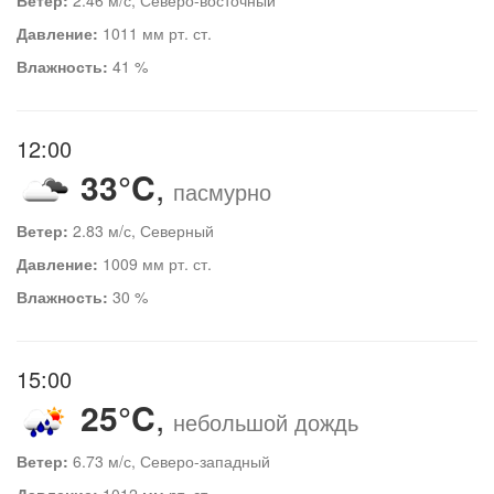
Давление:
1011 мм рт. ст.
Влажность:
41 %
12:00
33°C
,
пасмурно
Ветер:
2.83 м/с, Северный
Давление:
1009 мм рт. ст.
Влажность:
30 %
15:00
25°C
,
небольшой дождь
Ветер:
6.73 м/с, Северо-западный