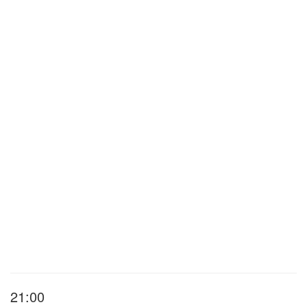
21:00