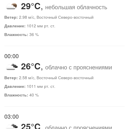
29°C
,
небольшая облачность
Ветер:
2.98 м/с, Восточный Северо-восточный
Давление:
1012 мм рт. ст.
Влажность:
36 %
00:00
26°C
,
облачно с прояснениями
Ветер:
2.58 м/с, Восточный Северо-восточный
Давление:
1011 мм рт. ст.
Влажность:
40 %
03:00
25°C
,
облачно с прояснениями