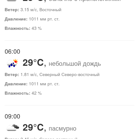
Ветер:
3.15 м/с, Восточный
Давление:
1011 мм рт. ст.
Влажность:
43 %
06:00
29°C
,
небольшой дождь
Ветер:
1.81 м/с, Северный Северо-восточный
Давление:
1011 мм рт. ст.
Влажность:
42 %
09:00
29°C
,
пасмурно
Ветер:
2.46 м/с, Северо-восточный