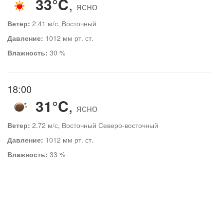
33°C
,
ясно
Ветер:
2.41 м/с, Восточный
Давление:
1012 мм рт. ст.
Влажность:
30 %
18:00
31°C
,
ясно
Ветер:
2.72 м/с, Восточный Северо-восточный
Давление:
1012 мм рт. ст.
Влажность:
33 %