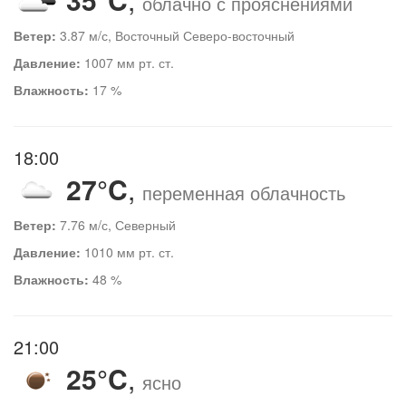
облачно с прояснениями
Ветер:
3.87 м/с, Восточный Северо-восточный
Давление:
1007 мм рт. ст.
Влажность:
17 %
18:00
27°C
,
переменная облачность
Ветер:
7.76 м/с, Северный
Давление:
1010 мм рт. ст.
Влажность:
48 %
21:00
25°C
,
ясно