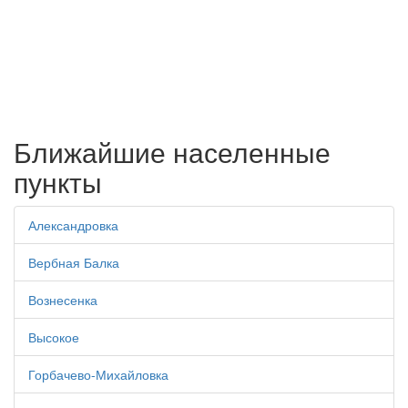
Ближайшие населенные
пункты
Александровка
Вербная Балка
Вознесенка
Высокое
Горбачево-Михайловка