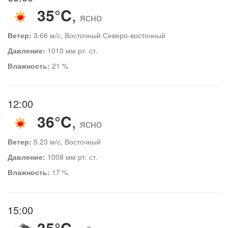
35°C
,
ясно
Ветер:
3.66 м/с, Восточный Северо-восточный
Давление:
1010 мм рт. ст.
Влажность:
21 %
12:00
36°C
,
ясно
Ветер:
5.23 м/с, Восточный
Давление:
1008 мм рт. ст.
Влажность:
17 %
15:00
35°C
,