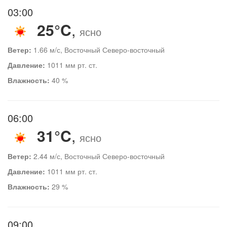
03:00
25°C
,
ясно
Ветер:
1.66 м/с, Восточный Северо-восточный
Давление:
1011 мм рт. ст.
Влажность:
40 %
06:00
31°C
,
ясно
Ветер:
2.44 м/с, Восточный Северо-восточный
Давление:
1011 мм рт. ст.
Влажность:
29 %
09:00