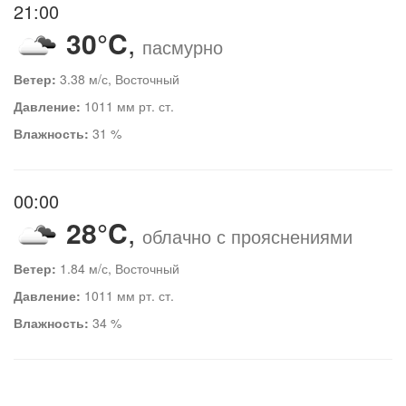
21:00
30°C
,
пасмурно
Ветер:
3.38 м/с, Восточный
Давление:
1011 мм рт. ст.
Влажность:
31 %
00:00
28°C
,
облачно с прояснениями
Ветер:
1.84 м/с, Восточный
Давление:
1011 мм рт. ст.
Влажность:
34 %