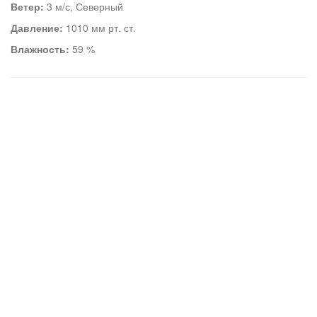
Ветер:
3 м/с, Северный
Давление:
1010 мм рт. ст.
Влажность:
59 %