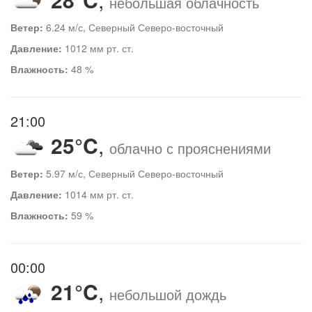
небольшая облачность
Ветер:
6.24 м/с, Северный Северо-восточный
Давление:
1012 мм рт. ст.
Влажность:
48 %
21:00
25°C
,
облачно с прояснениями
Ветер:
5.97 м/с, Северный Северо-восточный
Давление:
1014 мм рт. ст.
Влажность:
59 %
00:00
21°C
,
небольшой дождь