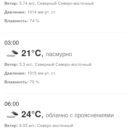
Ветер:
5.74 м/с, Северный Северо-восточный
Давление:
1014 мм рт. ст.
Влажность:
74 %
03:00
21°C
,
пасмурно
Ветер:
5.3 м/с, Северный Северо-восточный
Давление:
1015 мм рт. ст.
Влажность:
70 %
06:00
24°C
,
облачно с прояснениями
Ветер:
6.03 м/с, Северо-восточный