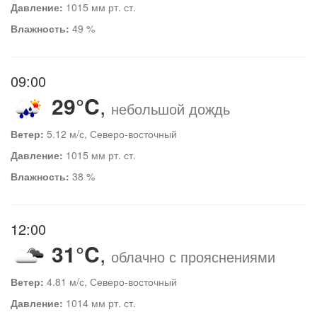
Давление:
1015 мм рт. ст.
Влажность:
49 %
09:00
29°C
,
небольшой дождь
Ветер:
5.12 м/с, Северо-восточный
Давление:
1015 мм рт. ст.
Влажность:
38 %
12:00
31°C
,
облачно с прояснениями
Ветер:
4.81 м/с, Северо-восточный
Давление:
1014 мм рт. ст.