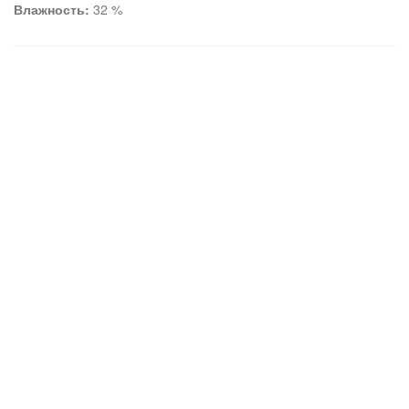
Влажность:
32 %