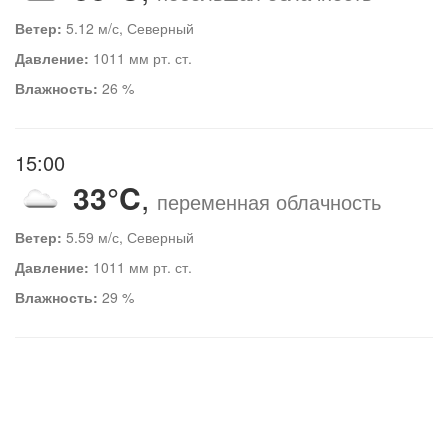
Ветер:
5.12 м/с, Северный
Давление:
1011 мм рт. ст.
Влажность:
26 %
15:00
33°C
,
переменная облачность
Ветер:
5.59 м/с, Северный
Давление:
1011 мм рт. ст.
Влажность:
29 %