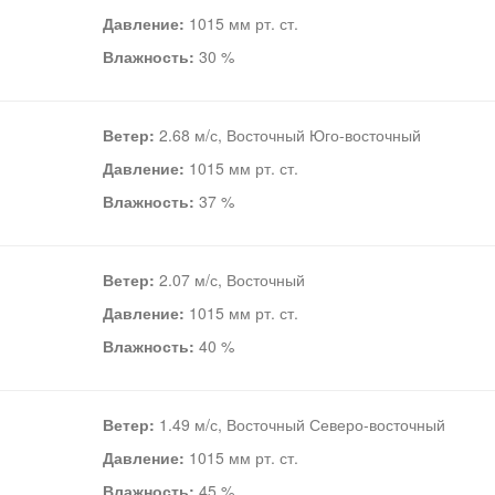
Давление:
1015 мм рт. ст.
Влажность:
30 %
Ветер:
2.68 м/с, Восточный Юго-восточный
Давление:
1015 мм рт. ст.
Влажность:
37 %
Ветер:
2.07 м/с, Восточный
Давление:
1015 мм рт. ст.
Влажность:
40 %
Ветер:
1.49 м/с, Восточный Северо-восточный
Давление:
1015 мм рт. ст.
Влажность:
45 %