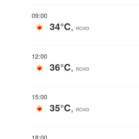
09:00
34°C
,
ясно
12:00
36°C
,
ясно
15:00
35°C
,
ясно
18:00