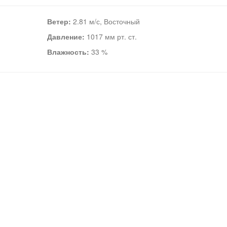
Ветер:
2.81 м/с, Восточный
Давление:
1017 мм рт. ст.
Влажность:
33 %