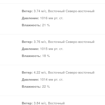
Ветер:
3.74 м/с, Восточный Северо-восточный
Давление:
1016 мм рт. ст.
Влажность:
21 %
Ветер:
3.76 м/с, Восточный Северо-восточный
Давление:
1015 мм рт. ст.
Влажность:
18 %
Ветер:
4.22 м/с, Восточный Северо-восточный
Давление:
1014 мм рт. ст.
Влажность:
22 %
Ветер:
3.84 м/с, Восточный