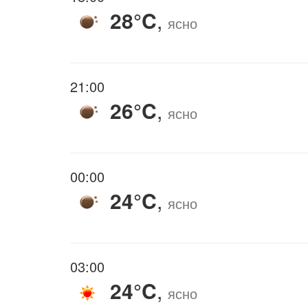
28°C
,
ясно
21:00
26°C
,
ясно
00:00
24°C
,
ясно
03:00
24°C
,
ясно