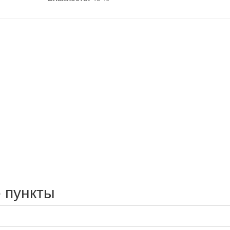
 пункты