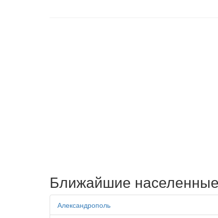
Ближайшие населенные
Александрополь