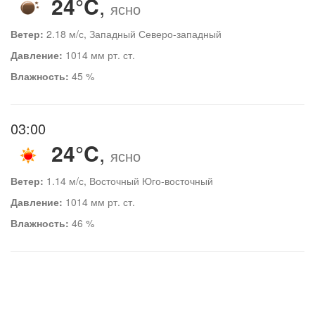
24°C
,
ясно
Ветер:
2.18 м/с, Западный Северо-западный
Давление:
1014 мм рт. ст.
Влажность:
45 %
03:00
24°C
,
ясно
Ветер:
1.14 м/с, Восточный Юго-восточный
Давление:
1014 мм рт. ст.
Влажность:
46 %