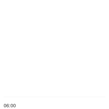
06:00