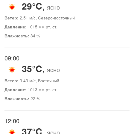
29°C
,
ясно
Ветер:
2.51 м/с, Северо-восточный
Давление:
1015 мм рт. ст.
Влажность:
34 %
09:00
35°C
,
ясно
Ветер:
3.43 м/с, Восточный
Давление:
1013 мм рт. ст.
Влажность:
22 %
12:00
37°C
,
ясно