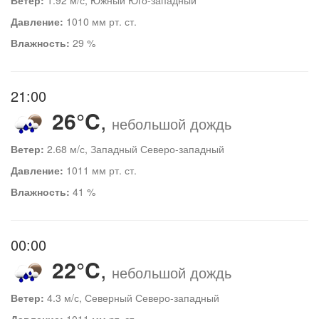
Давление:
1010 мм рт. ст.
Влажность:
29 %
21:00
26°C
,
небольшой дождь
Ветер:
2.68 м/с, Западный Северо-западный
Давление:
1011 мм рт. ст.
Влажность:
41 %
00:00
22°C
,
небольшой дождь
Ветер:
4.3 м/с, Северный Северо-западный