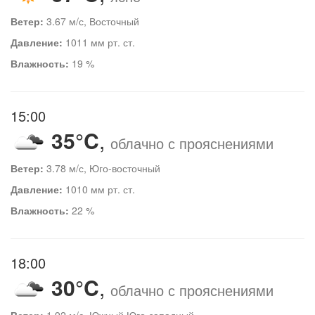
Ветер:
3.67 м/с, Восточный
Давление:
1011 мм рт. ст.
Влажность:
19 %
15:00
35°C
,
облачно с прояснениями
Ветер:
3.78 м/с, Юго-восточный
Давление:
1010 мм рт. ст.
Влажность:
22 %
18:00
30°C
,
облачно с прояснениями
Ветер:
1.92 м/с, Южный Юго-западный