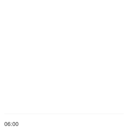
06:00