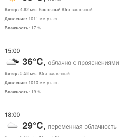
Ветер:
4.82 м/с, Восточный Юго-восточный
Давление:
1011 мм рт. ст.
Влажность:
17 %
15:00
36°C
,
облачно с прояснениями
Ветер:
5.58 м/с, Юго-восточный
Давление:
1010 мм рт. ст.
Влажность:
19 %
18:00
29°C
,
переменная облачность
Ветер:
3.58 м/с, Южный Юго-восточный