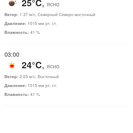
25°C
,
ясно
Ветер:
1.37 м/с, Северный Северо-восточный
Давление:
1015 мм рт. ст.
Влажность:
41 %
03:00
24°C
,
ясно
Ветер:
2.03 м/с, Восточный
Давление:
1015 мм рт. ст.
Влажность:
41 %