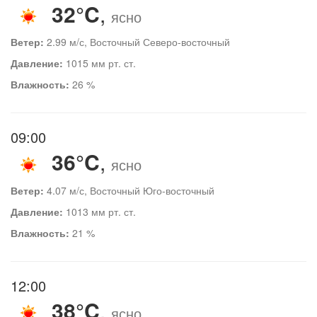
32°C
,
ясно
Ветер:
2.99 м/с, Восточный Северо-восточный
Давление:
1015 мм рт. ст.
Влажность:
26 %
09:00
36°C
,
ясно
Ветер:
4.07 м/с, Восточный Юго-восточный
Давление:
1013 мм рт. ст.
Влажность:
21 %
12:00
38°C
,
ясно