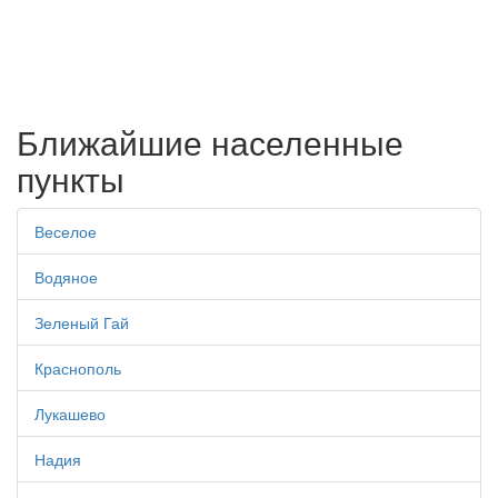
Ближайшие населенные
пункты
Веселое
Водяное
Зеленый Гай
Краснополь
Лукашево
Надия