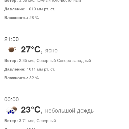
Давление:
1010 мм рт. ст.
Влажность:
28 %
21:00
27°C
,
ясно
Ветер:
2.35 м/с, Северный Северо-западный
Давление:
1011 мм рт. ст.
Влажность:
32 %
00:00
23°C
,
небольшой дождь
Ветер:
3.71 м/с, Северный