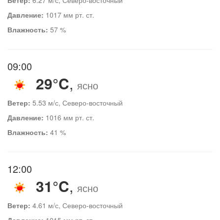
Давление:
1017 мм рт. ст.
Влажность:
57 %
09:00
29°C
,
ясно
Ветер:
5.53 м/с, Северо-восточный
Давление:
1016 мм рт. ст.
Влажность:
41 %
12:00
31°C
,
ясно
Ветер:
4.61 м/с, Северо-восточный