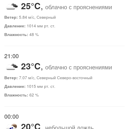
25°C
,
облачно с прояснениями
Ветер:
5.84 м/с, Северный
Давление:
1014 мм рт. ст.
Влажность:
48 %
21:00
23°C
,
облачно с прояснениями
Ветер:
7.07 м/с, Северный Северо-восточный
Давление:
1015 мм рт. ст.
Влажность:
62 %
00:00
20°C
,
небольшой дождь