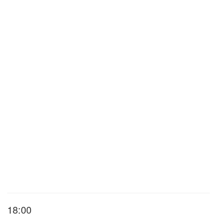
18:00