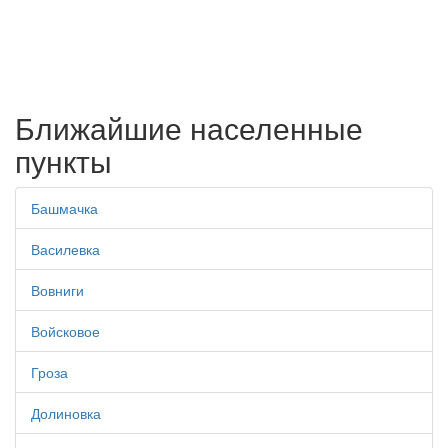
Ближайшие населенные
пункты
Башмачка
Василевка
Вовниги
Войсковое
Гроза
Долиновка