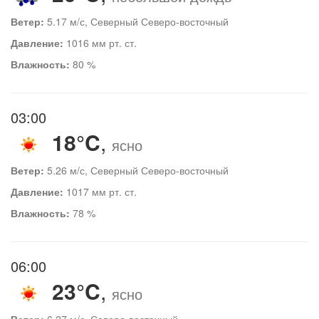
Ветер:
5.17 м/с, Северный Северо-восточный
Давление:
1016 мм рт. ст.
Влажность:
80 %
03:00
18°C
,
ясно
Ветер:
5.26 м/с, Северный Северо-восточный
Давление:
1017 мм рт. ст.
Влажность:
78 %
06:00
23°C
,
ясно
Ветер:
6.27 м/с, Северо-восточный