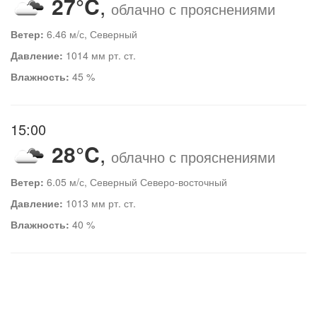
27°C
,
облачно с прояснениями
Ветер:
6.46 м/с, Северный
Давление:
1014 мм рт. ст.
Влажность:
45 %
15:00
28°C
,
облачно с прояснениями
Ветер:
6.05 м/с, Северный Северо-восточный
Давление:
1013 мм рт. ст.
Влажность:
40 %