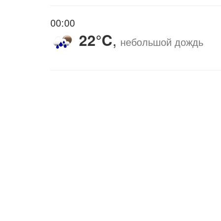
00:00
22°C
,
небольшой дождь