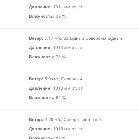
Давление:
1011 мм рт. ст.
Влажность:
36 %
Ветер:
7.17 м/с, Западный Северо-западный
Давление:
1013 мм рт. ст.
Влажность:
71 %
Ветер:
5.9 м/с, Северный
Давление:
1013 мм рт. ст.
Влажность:
84 %
Ветер:
2.29 м/с, Северо-восточный
Давление:
1015 мм рт. ст.
Влажность:
81 %