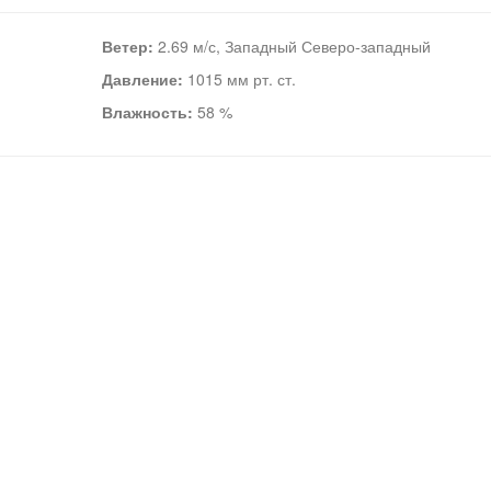
Ветер:
2.69 м/с, Западный Северо-западный
Давление:
1015 мм рт. ст.
Влажность:
58 %