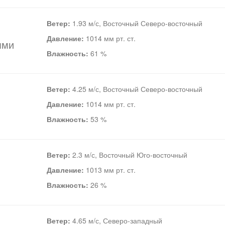
Ветер:
1.93 м/с, Восточный Северо-восточный
Давление:
1014 мм рт. ст.
ями
Влажность:
61 %
Ветер:
4.25 м/с, Восточный Северо-восточный
Давление:
1014 мм рт. ст.
Влажность:
53 %
Ветер:
2.3 м/с, Восточный Юго-восточный
Давление:
1013 мм рт. ст.
Влажность:
26 %
Ветер:
4.65 м/с, Северо-западный