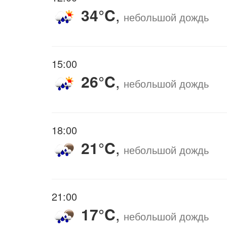
34°C
,
небольшой дождь
15:00
26°C
,
небольшой дождь
18:00
21°C
,
небольшой дождь
21:00
17°C
,
небольшой дождь