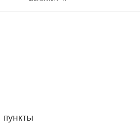
 пункты