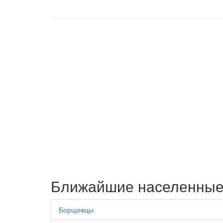
Ближайшие населенные
Борщевцы