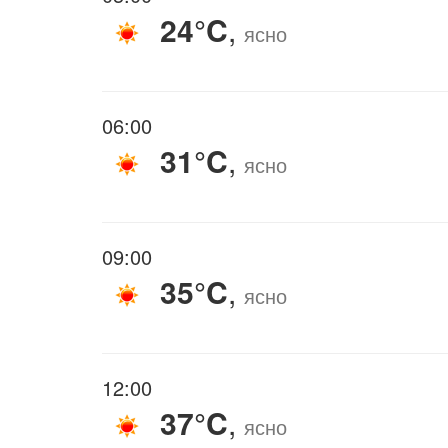
24°C
,
ясно
06:00
31°C
,
ясно
09:00
35°C
,
ясно
12:00
37°C
,
ясно