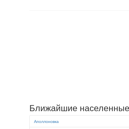
Ближайшие населенные
Аполлоновка