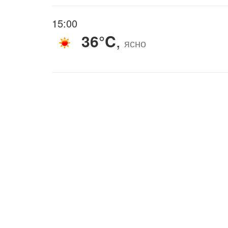
15:00
36°C
,
ясно