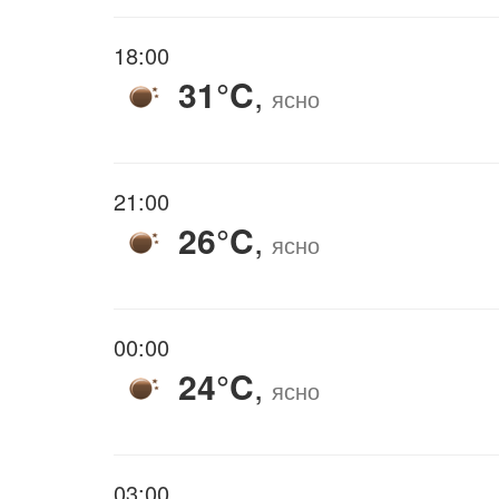
18:00
31°C
,
ясно
21:00
26°C
,
ясно
00:00
24°C
,
ясно
03:00