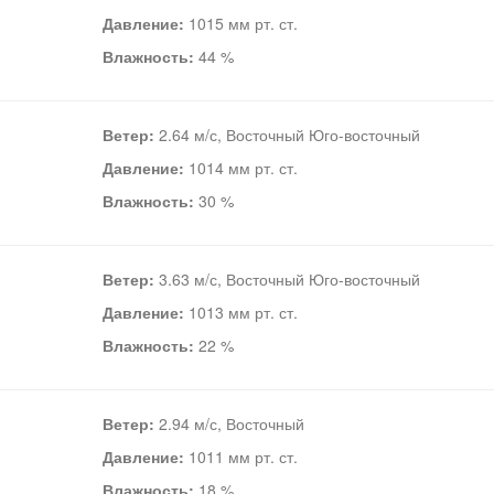
Давление:
1015 мм рт. ст.
Влажность:
44 %
Ветер:
2.64 м/с, Восточный Юго-восточный
Давление:
1014 мм рт. ст.
Влажность:
30 %
Ветер:
3.63 м/с, Восточный Юго-восточный
Давление:
1013 мм рт. ст.
Влажность:
22 %
Ветер:
2.94 м/с, Восточный
Давление:
1011 мм рт. ст.
Влажность:
18 %