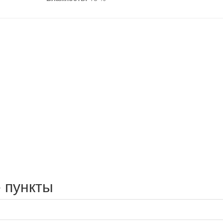
 пункты