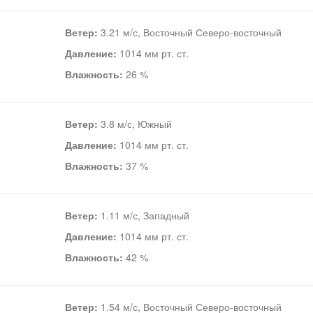
Ветер:
3.21 м/с, Восточный Северо-восточный
Давление:
1014 мм рт. ст.
Влажность:
26 %
Ветер:
3.8 м/с, Южный
Давление:
1014 мм рт. ст.
Влажность:
37 %
Ветер:
1.11 м/с, Западный
Давление:
1014 мм рт. ст.
Влажность:
42 %
Ветер:
1.54 м/с, Восточный Северо-восточный