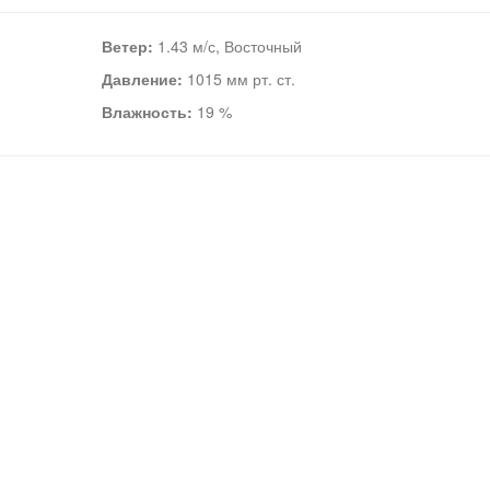
Ветер:
1.43 м/с, Восточный
Давление:
1015 мм рт. ст.
Влажность:
19 %