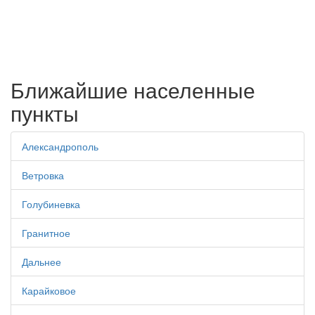
Ближайшие населенные
пункты
Александрополь
Ветровка
Голубиневка
Гранитное
Дальнее
Карайковое