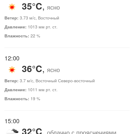
35°C
,
ясно
Ветер:
3.73 м/с, Восточный
Давление:
1013 мм рт. ст.
Влажность:
22 %
12:00
36°C
,
ясно
Ветер:
3.7 м/с, Восточный Северо-восточный
Давление:
1011 мм рт. ст.
Влажность:
19 %
15:00
32°C
,
облачно с прояснениями