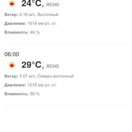
24°C
,
ясно
Ветер:
2.16 м/с, Восточный
Давление:
1014 мм рт. ст.
Влажность:
46 %
06:00
29°C
,
ясно
Ветер:
3.07 м/с, Северо-восточный
Давление:
1015 мм рт. ст.
Влажность:
35 %