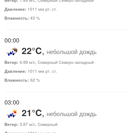
Давление:
1011 мм рт. ст.
Влажность:
43 %
00:00
22°C
,
небольшой дождь
Ветер:
4.99 м/с, Северный Северо-западный
Давление:
1011 мм рт. ст.
Влажность:
62 %
03:00
21°C
,
небольшой дождь
Ветер:
3.87 м/с, Северный