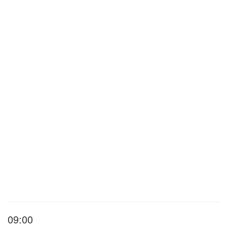
09:00