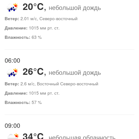
20°C
,
небольшой дождь
Ветер:
2.01 м/с, Северо-восточный
Давление:
1015 мм рт. ст.
Влажность:
63 %
06:00
26°C
,
небольшой дождь
Ветер:
2.6 м/с, Восточный Северо-восточный
Давление:
1015 мм рт. ст.
Влажность:
57 %
09:00
34°C
,
небольшая облачность