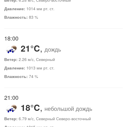
Давление:
1014 мм рт. ст.
Влажность:
83 %
18:00
21°C
,
дождь
Ветер:
2.26 м/с, Северный
Давление:
1013 мм рт. ст.
Влажность:
74 %
21:00
18°C
,
небольшой дождь
Ветер:
6.79 м/с, Северный Северо-восточный