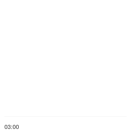
03:00