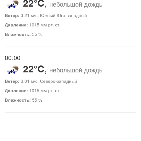
22°C
,
небольшой дождь
Ветер:
3.21 м/с, Южный Юго-западный
Давление:
1015 мм рт. ст.
Влажность:
55 %
00:00
22°C
,
небольшой дождь
Ветер:
3.01 м/с, Северо-западный
Давление:
1015 мм рт. ст.
Влажность:
55 %