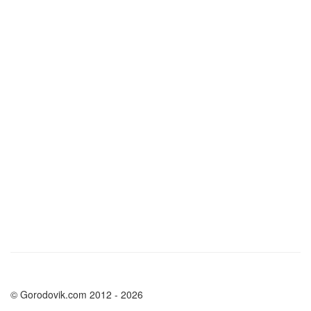
© Gorodovik.com 2012 - 2026