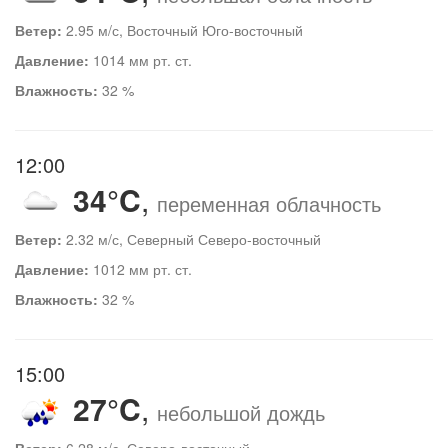
Ветер:
2.95 м/с, Восточный Юго-восточный
Давление:
1014 мм рт. ст.
Влажность:
32 %
12:00
34°C
,
переменная облачность
Ветер:
2.32 м/с, Северный Северо-восточный
Давление:
1012 мм рт. ст.
Влажность:
32 %
15:00
27°C
,
небольшой дождь
Ветер:
6.28 м/с, Северо-восточный