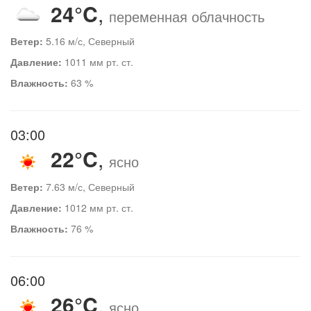
24°C
,
переменная облачность
Ветер:
5.16 м/с, Северный
Давление:
1011 мм рт. ст.
Влажность:
63 %
03:00
22°C
,
ясно
Ветер:
7.63 м/с, Северный
Давление:
1012 мм рт. ст.
Влажность:
76 %
06:00
26°C
,
ясно