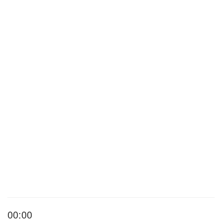
00:00