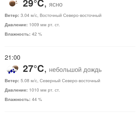
29°C
,
ясно
Ветер:
3.04 м/с, Восточный Северо-восточный
Давление:
1009 мм рт. ст.
Влажность:
42 %
21:00
27°C
,
небольшой дождь
Ветер:
5.08 м/с, Северный Северо-восточный
Давление:
1010 мм рт. ст.
Влажность:
44 %