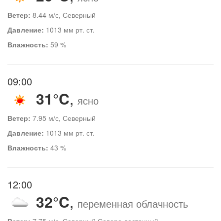
Ветер:
8.44 м/с, Северный
Давление:
1013 мм рт. ст.
Влажность:
59 %
09:00
31°C
,
ясно
Ветер:
7.95 м/с, Северный
Давление:
1013 мм рт. ст.
Влажность:
43 %
12:00
32°C
,
переменная облачность
Ветер:
7.75 м/с, Северный Северо-восточный