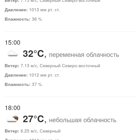
Давление:
1013 мм рт. ст.
Влажность:
36 %
15:00
32°C
,
переменная облачность
Ветер:
7.13 м/с, Северный Северо-восточный
Давление:
1012 мм рт. ст.
Влажность:
37 %
18:00
27°C
,
небольшая облачность
Ветер:
6.25 м/с, Северный