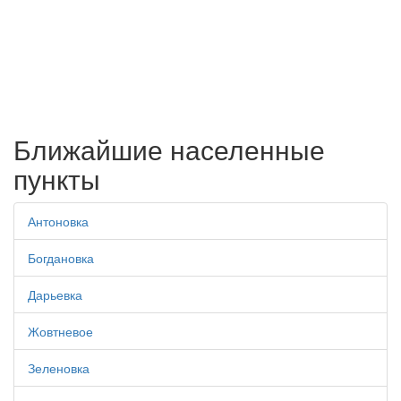
Ближайшие населенные
пункты
Антоновка
Богдановка
Дарьевка
Жовтневое
Зеленовка