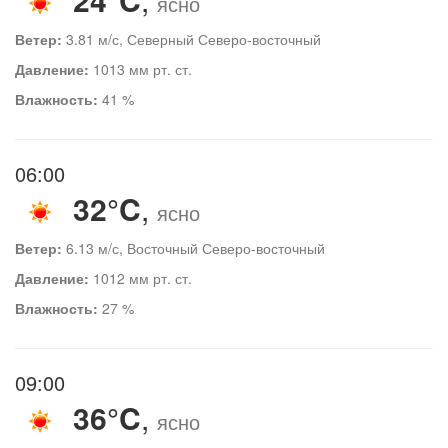
ясно
Ветер:
3.81 м/с, Северный Северо-восточный
Давление:
1013 мм рт. ст.
Влажность:
41 %
06:00
32°C
,
ясно
Ветер:
6.13 м/с, Восточный Северо-восточный
Давление:
1012 мм рт. ст.
Влажность:
27 %
09:00
36°C
,
ясно