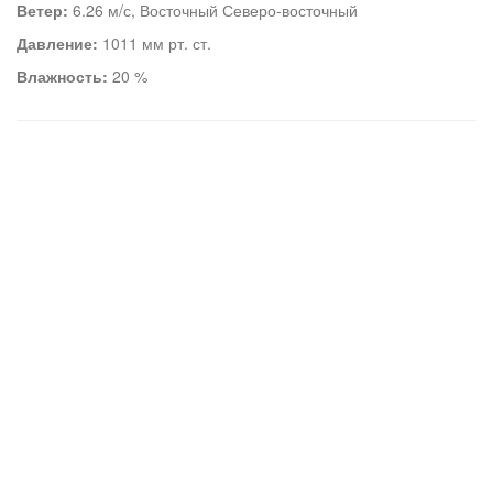
Ветер:
6.26 м/с, Восточный Северо-восточный
Давление:
1011 мм рт. ст.
Влажность:
20 %