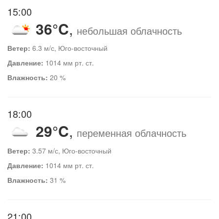
15:00
36°C
,
небольшая облачность
Ветер:
6.3 м/с, Юго-восточный
Давление:
1014 мм рт. ст.
Влажность:
20 %
18:00
29°C
,
переменная облачность
Ветер:
3.57 м/с, Юго-восточный
Давление:
1014 мм рт. ст.
Влажность:
31 %
21:00