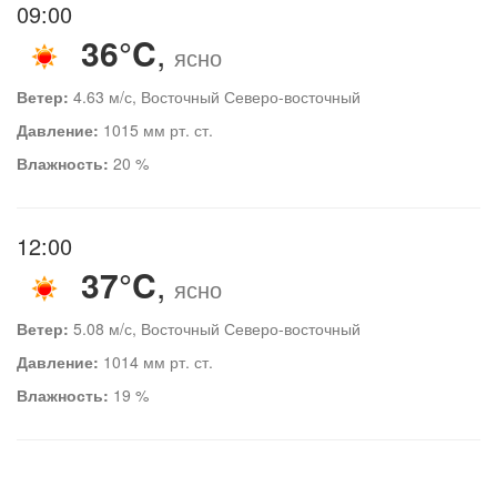
09:00
36°C
,
ясно
Ветер:
4.63 м/с, Восточный Северо-восточный
Давление:
1015 мм рт. ст.
Влажность:
20 %
12:00
37°C
,
ясно
Ветер:
5.08 м/с, Восточный Северо-восточный
Давление:
1014 мм рт. ст.
Влажность:
19 %