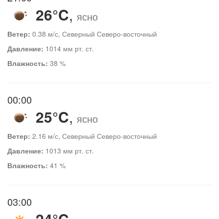
26°C
,
ясно
Ветер:
0.38 м/с, Северный Северо-восточный
Давление:
1014 мм рт. ст.
Влажность:
38 %
00:00
25°C
,
ясно
Ветер:
2.16 м/с, Северный Северо-восточный
Давление:
1013 мм рт. ст.
Влажность:
41 %
03:00
24°C
,