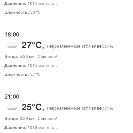
Давление:
1014 мм рт. ст.
Влажность:
30 %
18:00
27°C
,
переменная облачность
Ветер:
5.98 м/с, Северный
Давление:
1015 мм рт. ст.
Влажность:
37 %
21:00
25°C
,
переменная облачность
Ветер:
6.39 м/с, Северный
Давление:
1016 мм рт. ст.