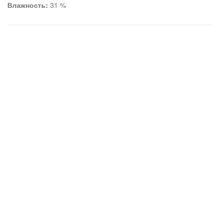
Влажность:
31 %