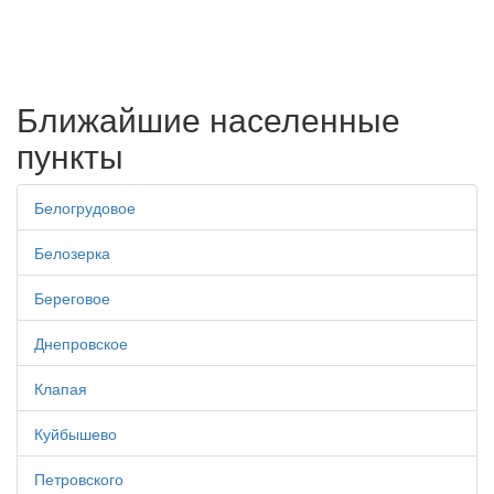
Ближайшие населенные
пункты
Белогрудовое
Белозерка
Береговое
Днепровское
Клапая
Куйбышево
Петровского