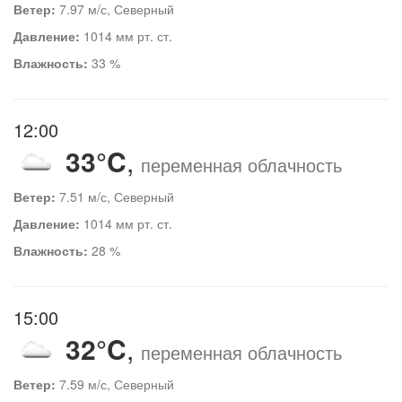
Ветер:
7.97 м/с, Северный
Давление:
1014 мм рт. ст.
Влажность:
33 %
12:00
33°C
,
переменная облачность
Ветер:
7.51 м/с, Северный
Давление:
1014 мм рт. ст.
Влажность:
28 %
15:00
32°C
,
переменная облачность
Ветер:
7.59 м/с, Северный