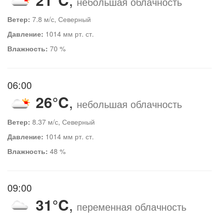
небольшая облачность
Ветер:
7.8 м/с, Северный
Давление:
1014 мм рт. ст.
Влажность:
70 %
06:00
26°C
,
небольшая облачность
Ветер:
8.37 м/с, Северный
Давление:
1014 мм рт. ст.
Влажность:
48 %
09:00
31°C
,
переменная облачность