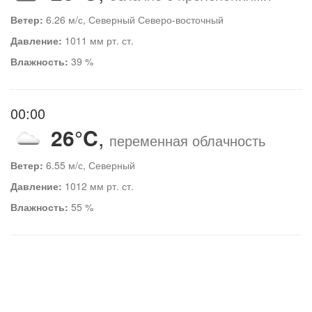
Ветер:
6.26 м/с, Северный Северо-восточный
Давление:
1011 мм рт. ст.
Влажность:
39 %
00:00
26°C
,
переменная облачность
Ветер:
6.55 м/с, Северный
Давление:
1012 мм рт. ст.
Влажность:
55 %