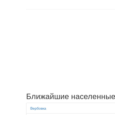
Ближайшие населенные
Вербовка