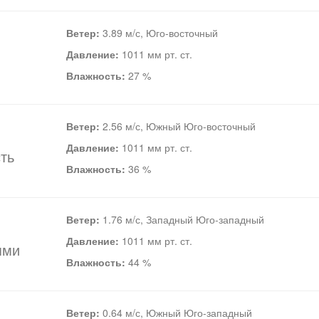
Ветер:
3.89 м/с, Юго-восточный
Давление:
1011 мм рт. ст.
Влажность:
27 %
Ветер:
2.56 м/с, Южный Юго-восточный
Давление:
1011 мм рт. ст.
ть
Влажность:
36 %
Ветер:
1.76 м/с, Западный Юго-западный
Давление:
1011 мм рт. ст.
ями
Влажность:
44 %
Ветер:
0.64 м/с, Южный Юго-западный