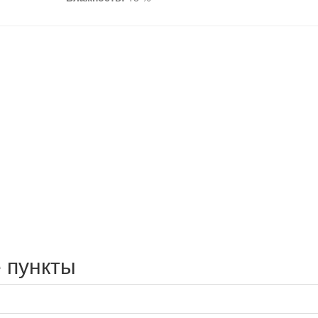
 пункты