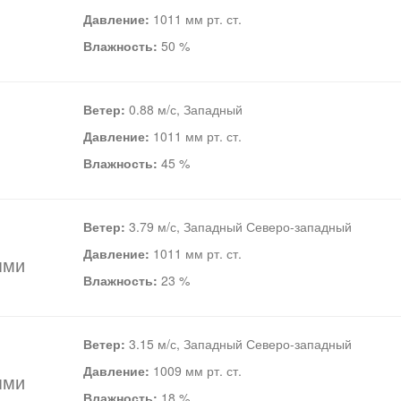
Давление:
1011 мм рт. ст.
Влажность:
50 %
Ветер:
0.88 м/с, Западный
Давление:
1011 мм рт. ст.
Влажность:
45 %
Ветер:
3.79 м/с, Западный Северо-западный
Давление:
1011 мм рт. ст.
ями
Влажность:
23 %
Ветер:
3.15 м/с, Западный Северо-западный
Давление:
1009 мм рт. ст.
ями
Влажность:
18 %