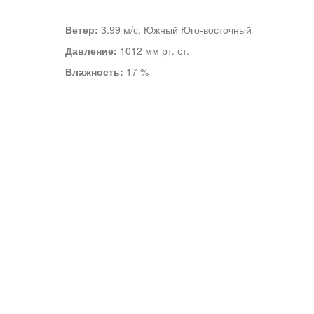
Ветер:
3.99 м/с, Южный Юго-восточный
Давление:
1012 мм рт. ст.
Влажность:
17 %