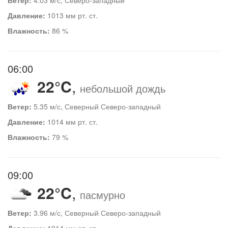
Давление:
1013 мм рт. ст.
Влажность:
86 %
06:00
22°C
,
небольшой дождь
Ветер:
5.35 м/с, Северный Северо-западный
Давление:
1014 мм рт. ст.
Влажность:
79 %
09:00
22°C
,
пасмурно
Ветер:
3.96 м/с, Северный Северо-западный