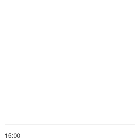
15:00