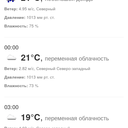
Ветер:
4.95 м/с, Северный
Давление:
1013 мм рт. ст.
Влажность:
75 %
00:00
21°C
,
переменная облачность
Ветер:
2.82 м/с, Северный Северо-западный
Давление:
1013 мм рт. ст.
Влажность:
73 %
03:00
19°C
,
переменная облачность
Ветер:
4.03 м/с, Северо-западный