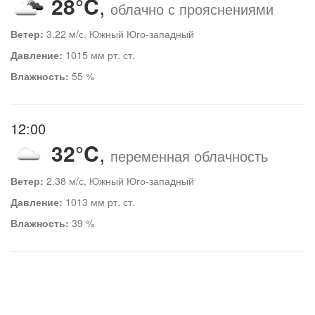
28°C
,
облачно с прояснениями
Ветер:
3.22 м/с, Южный Юго-западный
Давление:
1015 мм рт. ст.
Влажность:
55 %
12:00
32°C
,
переменная облачность
Ветер:
2.38 м/с, Южный Юго-западный
Давление:
1013 мм рт. ст.
Влажность:
39 %