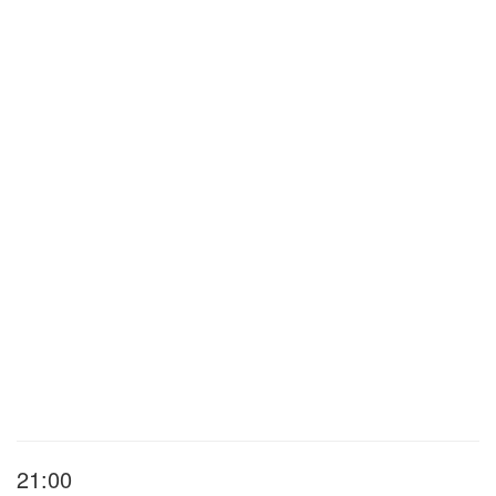
21:00