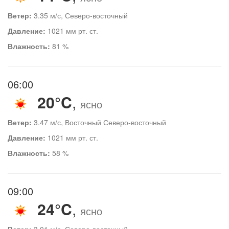
Ветер:
3.35 м/с, Северо-восточный
Давление:
1021 мм рт. ст.
Влажность:
81 %
06:00
20°C
,
ясно
Ветер:
3.47 м/с, Восточный Северо-восточный
Давление:
1021 мм рт. ст.
Влажность:
58 %
09:00
24°C
,
ясно
Ветер:
3.01 м/с, Северо-восточный