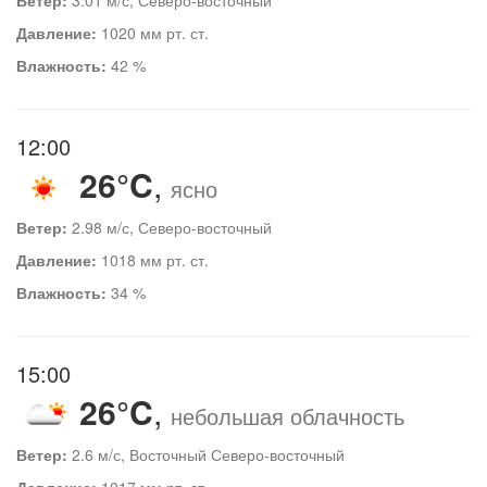
Давление:
1020 мм рт. ст.
Влажность:
42 %
12:00
26°C
,
ясно
Ветер:
2.98 м/с, Северо-восточный
Давление:
1018 мм рт. ст.
Влажность:
34 %
15:00
26°C
,
небольшая облачность
Ветер:
2.6 м/с, Восточный Северо-восточный