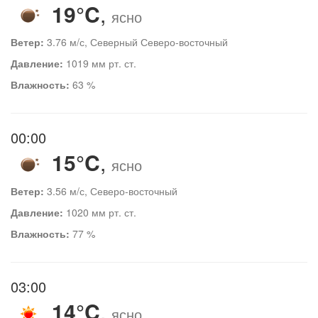
19°C
,
ясно
Ветер:
3.76 м/с, Северный Северо-восточный
Давление:
1019 мм рт. ст.
Влажность:
63 %
00:00
15°C
,
ясно
Ветер:
3.56 м/с, Северо-восточный
Давление:
1020 мм рт. ст.
Влажность:
77 %
03:00
14°C
,
ясно