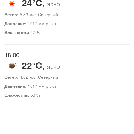
24°C
,
ясно
Ветер:
5.33 м/с, Северный
Давление:
1017 мм рт. ст.
Влажность:
47 %
18:00
22°C
,
ясно
Ветер:
4.02 м/с, Северный
Давление:
1017 мм рт. ст.
Влажность:
53 %