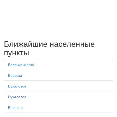
Ближайшие населенные
пункты
Беленченковка
Березки
Бухаловое
Бухаловое
Веселое