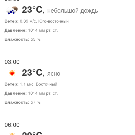
23°C
,
небольшой дождь
Ветер:
0.39 м/с, Юго-восточный
Давление:
1014 мм рт. ст.
Влажность:
53 %
03:00
23°C
,
ясно
Ветер:
1.1 м/с, Восточный
Давление:
1014 мм рт. ст.
Влажность:
57 %
06:00
29°C
,