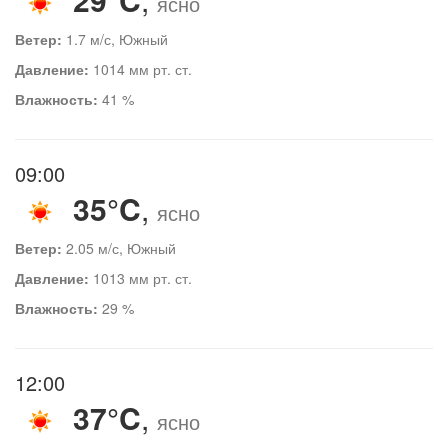
ясно
Ветер:
1.7 м/с, Южный
Давление:
1014 мм рт. ст.
Влажность:
41 %
09:00
35°C
,
ясно
Ветер:
2.05 м/с, Южный
Давление:
1013 мм рт. ст.
Влажность:
29 %
12:00
37°C
,
ясно