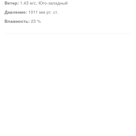
Ветер:
1.43 м/с, Юго-западный
Давление:
1011 мм рт. ст.
Влажность:
23 %