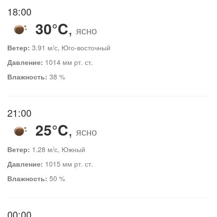
18:00
30°C
,
ясно
Ветер:
3.91 м/с, Юго-восточный
Давление:
1014 мм рт. ст.
Влажность:
38 %
21:00
25°C
,
ясно
Ветер:
1.28 м/с, Южный
Давление:
1015 мм рт. ст.
Влажность:
50 %
00:00