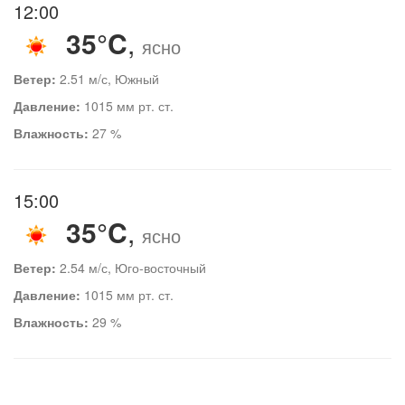
12:00
35°C
,
ясно
Ветер:
2.51 м/с, Южный
Давление:
1015 мм рт. ст.
Влажность:
27 %
15:00
35°C
,
ясно
Ветер:
2.54 м/с, Юго-восточный
Давление:
1015 мм рт. ст.
Влажность:
29 %