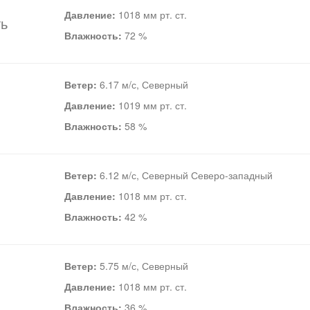
Давление:
1018 мм рт. ст.
ть
Влажность:
72 %
Ветер:
6.17 м/с, Северный
Давление:
1019 мм рт. ст.
Влажность:
58 %
Ветер:
6.12 м/с, Северный Северо-западный
Давление:
1018 мм рт. ст.
Влажность:
42 %
Ветер:
5.75 м/с, Северный
Давление:
1018 мм рт. ст.
Влажность:
36 %