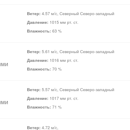
Ветер:
4.57 м/с, Северный Северо-западный
Давление:
1015 мм рт. ст.
Влажность:
63 %
Ветер:
5.61 м/с, Северный Северо-западный
Давление:
1016 мм рт. ст.
ями
Влажность:
70 %
Ветер:
5.57 м/с, Северный Северо-западный
Давление:
1017 мм рт. ст.
ями
Влажность:
71 %
Ветер:
4.72 м/с,