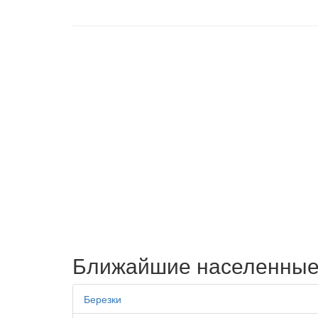
Ближайшие населенные
Березки