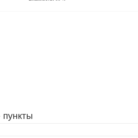
 пункты