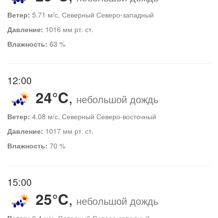
Ветер:
5.71 м/с, Северный Северо-западный
Давление:
1016 мм рт. ст.
Влажность:
63 %
12:00
24°C
,
небольшой дождь
Ветер:
4.08 м/с, Северный Северо-восточный
Давление:
1017 мм рт. ст.
Влажность:
70 %
15:00
25°C
,
небольшой дождь
Ветер:
6.4 м/с, Северный Северо-западный