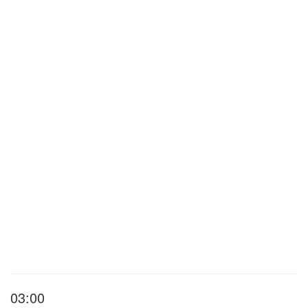
03:00