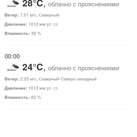
28°C
,
облачно с прояснениями
Ветер:
7.01 м/с, Северный
Давление:
1012 мм рт. ст.
Влажность:
39 %
00:00
24°C
,
облачно с прояснениями
Ветер:
2.25 м/с, Северный Северо-западный
Давление:
1013 мм рт. ст.
Влажность:
62 %