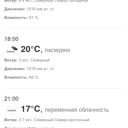
Давление:
1016 мм рт. ст.
Влажность:
51 %
18:00
20°C
,
пасмурно
Ветер:
3 м/с, Северный
Давление:
1018 мм рт. ст.
Влажность:
62 %
21:00
17°C
,
переменная облачность
Ветер:
2.7 м/с, Северный Северо-восточный