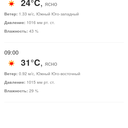
24°C
,
ясно
Ветер:
1.33 м/с, Южный Юго-западный
Давление:
1016 мм рт. ст.
Влажность:
43 %
09:00
31°C
,
ясно
Ветер:
0.92 м/с, Южный Юго-восточный
Давление:
1015 мм рт. ст.
Влажность:
29 %