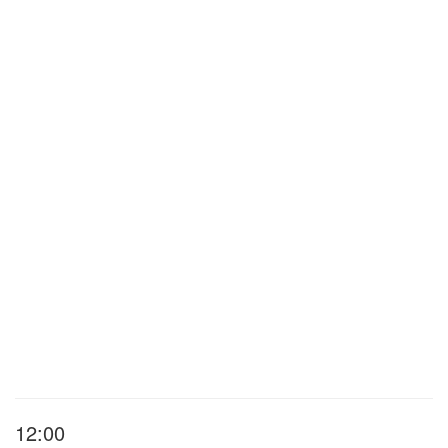
12:00