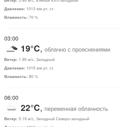
Давление:
1013 мм рт. ст.
Влажность:
70 %
03:00
19°C
,
облачно с прояснениями
Ветер:
1.95 м/с, Западный
Давление:
1015 мм рт. ст.
Влажность:
80 %
06:00
22°C
,
переменная облачность
Ветер:
5.19 м/с, Западный Северо-западный