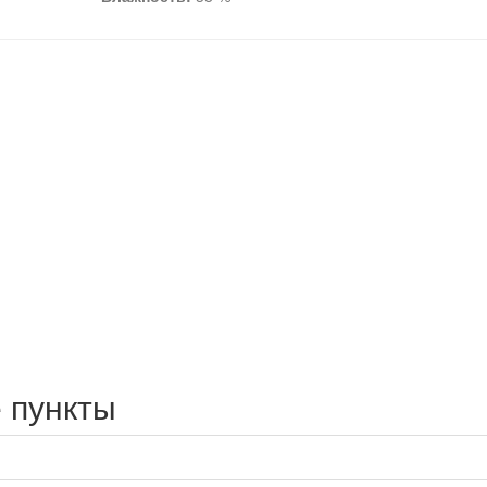
 пункты