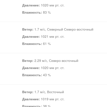
Давление:
1020 мм рт. ст.
Влажность:
83 %
Ветер:
1.7 м/с, Северный Северо-восточный
Давление:
1021 мм рт. ст.
Влажность:
61 %
Ветер:
2.29 м/с, Северо-восточный
Давление:
1020 мм рт. ст.
Влажность:
43 %
Ветер:
1.7 м/с, Восточный
Давление:
1019 мм рт. ст.
Влажность:
38 %