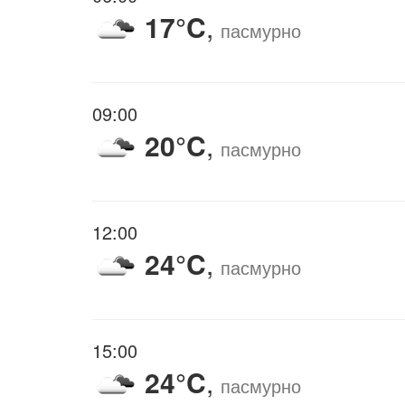
17°C
,
пасмурно
09:00
20°C
,
пасмурно
12:00
24°C
,
пасмурно
15:00
24°C
,
пасмурно