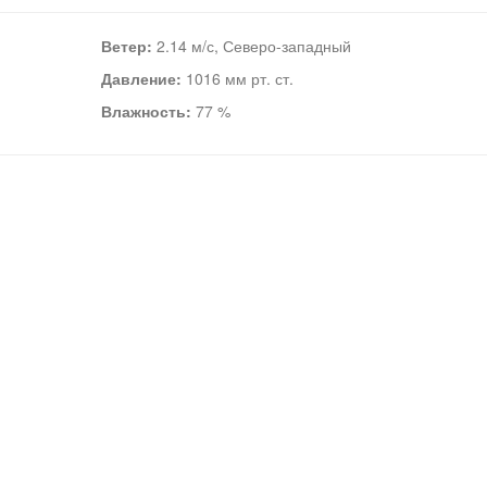
Ветер:
2.14 м/с, Северо-западный
Давление:
1016 мм рт. ст.
Влажность:
77 %