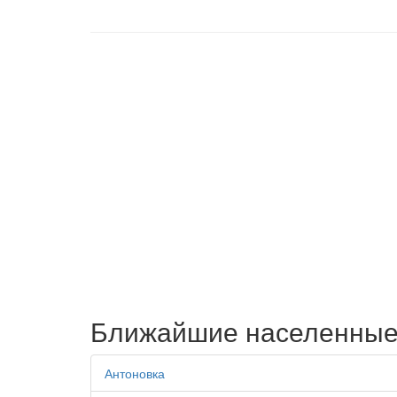
Ближайшие населенные
Антоновка