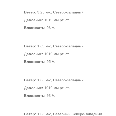
Ветер:
3.25 м/с, Северо-западный
Давление:
1019 мм рт. ст.
Влажность:
96 %
Ветер:
1.69 м/с, Северо-западный
Давление:
1019 мм рт. ст.
Влажность:
95 %
Ветер:
1.68 м/с, Северо-западный
Давление:
1019 мм рт. ст.
Влажность:
93 %
Ветер:
1.68 м/с, Северный Северо-западный