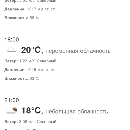
Давление:
1017 мм рт. ст.
Влажность:
56 %
18:00
20°C
,
переменная облачность
Ветер:
1.23 м/с, Северный
Давление:
1019 мм рт. ст.
Влажность:
63 %
21:00
18°C
,
небольшая облачность
Ветер:
3.08 м/с, Северный