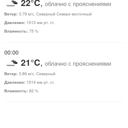
22°C
,
облачно с прояснениями
Ветер:
3.79 м/с, Северный Северо-восточный
Давление:
1013 мм рт. ст.
Влажность:
75 %
00:00
21°C
,
облачно с прояснениями
Ветер:
3.86 м/с, Северный
Давление:
1014 мм рт. ст.
Влажность:
82 %