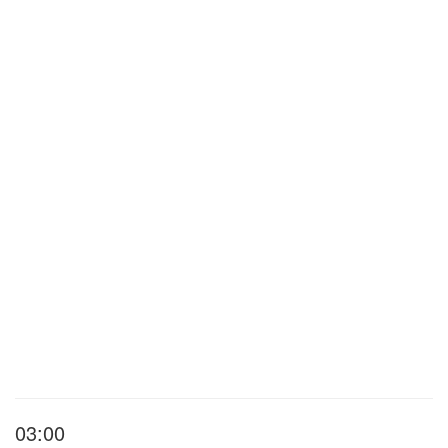
03:00