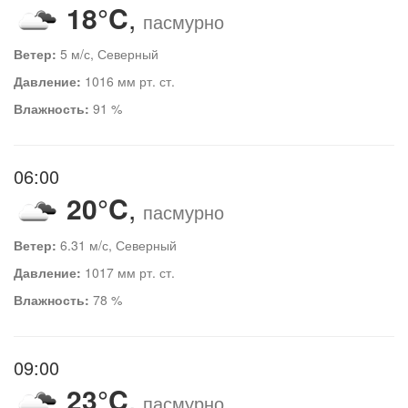
18°C
,
пасмурно
Ветер:
5 м/с, Северный
Давление:
1016 мм рт. ст.
Влажность:
91 %
06:00
20°C
,
пасмурно
Ветер:
6.31 м/с, Северный
Давление:
1017 мм рт. ст.
Влажность:
78 %
09:00
23°C
,
пасмурно