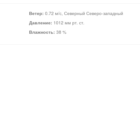
Ветер:
0.72 м/с, Северный Северо-западный
Давление:
1012 мм рт. ст.
Влажность:
38 %