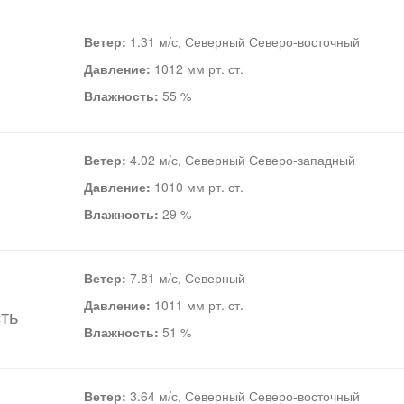
Ветер:
1.31 м/с, Северный Северо-восточный
Давление:
1012 мм рт. ст.
Влажность:
55 %
Ветер:
4.02 м/с, Северный Северо-западный
Давление:
1010 мм рт. ст.
Влажность:
29 %
Ветер:
7.81 м/с, Северный
Давление:
1011 мм рт. ст.
ть
Влажность:
51 %
Ветер:
3.64 м/с, Северный Северо-восточный