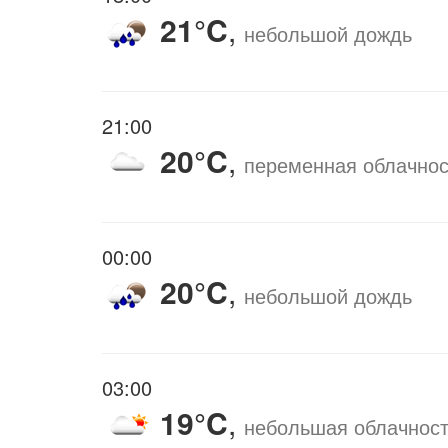
21°C
,
небольшой дождь
21:00
20°C
,
переменная облачнос
00:00
20°C
,
небольшой дождь
03:00
19°C
,
небольшая облачнос