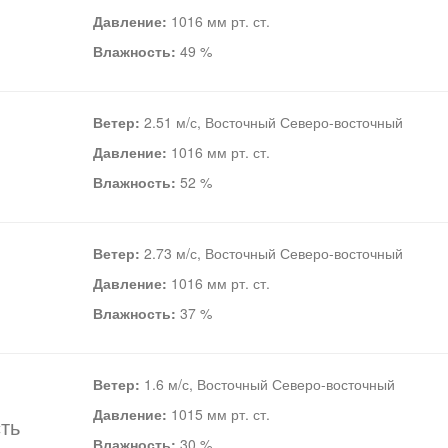
Давление:
1016 мм рт. ст.
Влажность:
49 %
Ветер:
2.51 м/с, Восточный Северо-восточный
Давление:
1016 мм рт. ст.
Влажность:
52 %
Ветер:
2.73 м/с, Восточный Северо-восточный
Давление:
1016 мм рт. ст.
Влажность:
37 %
Ветер:
1.6 м/с, Восточный Северо-восточный
Давление:
1015 мм рт. ст.
ть
Влажность:
30 %