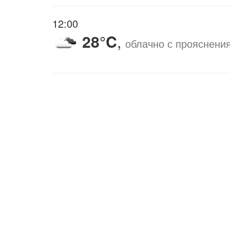
12:00
28°C
,
облачно с прояснени