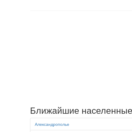
Ближайшие населенные
Александрополье