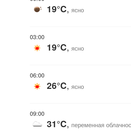
19°C
,
ясно
03:00
19°C
,
ясно
06:00
26°C
,
ясно
09:00
31°C
,
переменная облачнос