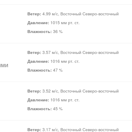
Ветер:
4.99 м/с, Восточный Северо-восточный
Давление:
1015 мм рт. ст.
Влажность:
36 %
Ветер:
3.57 м/с, Восточный Северо-восточный
Давление:
1016 мм рт. ст.
ями
Влажность:
47 %
Ветер:
3.52 м/с, Восточный Северо-восточный
Давление:
1016 мм рт. ст.
Влажность:
45 %
Ветер:
3.17 м/с, Восточный Северо-восточный