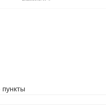
 пункты