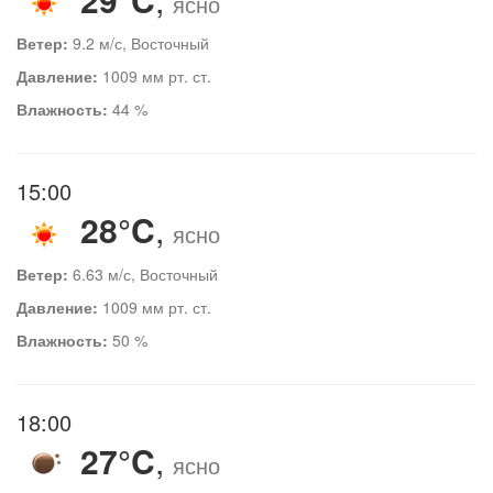
ясно
Ветер:
9.2 м/с, Восточный
Давление:
1009 мм рт. ст.
Влажность:
44 %
15:00
28°C
,
ясно
Ветер:
6.63 м/с, Восточный
Давление:
1009 мм рт. ст.
Влажность:
50 %
18:00
27°C
,
ясно