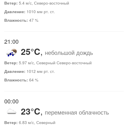
Ветер:
5.4 м/с, Северо-восточный
Давление:
1010 мм рт. ст.
Влажность:
47 %
21:00
25°C
,
небольшой дождь
Ветер:
5.97 м/с, Северный Северо-восточный
Давление:
1012 мм рт. ст.
Влажность:
64 %
00:00
23°C
,
переменная облачность
Ветер:
6.83 м/с, Северный