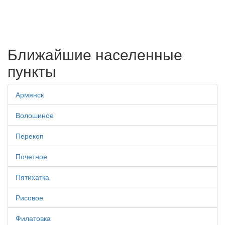
Ближайшие населенные
пункты
Армянск
Волошиное
Перекоп
Почетное
Пятихатка
Рисовое
Филатовка