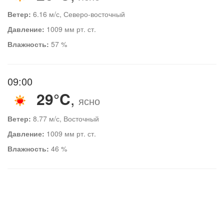
Ветер:
6.16 м/с, Северо-восточный
Давление:
1009 мм рт. ст.
Влажность:
57 %
09:00
29°C
,
ясно
Ветер:
8.77 м/с, Восточный
Давление:
1009 мм рт. ст.
Влажность:
46 %