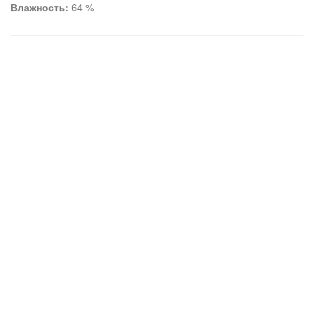
Влажность:
64 %