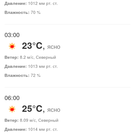
Давление:
1012 мм рт. ст.
Влажность:
70 %
03:00
23°C
,
ясно
Ветер:
8.2 м/с, Северный
Давление:
1013 мм рт. ст.
Влажность:
72 %
06:00
25°C
,
ясно
Ветер:
8.09 м/с, Северный
Давление:
1014 мм рт. ст.