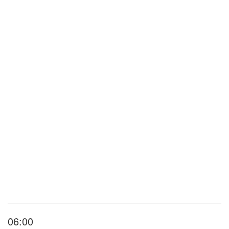
06:00