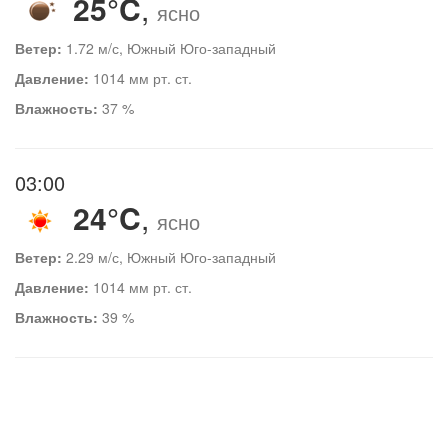
25°C
,
ясно
Ветер:
1.72 м/с, Южный Юго-западный
Давление:
1014 мм рт. ст.
Влажность:
37 %
03:00
24°C
,
ясно
Ветер:
2.29 м/с, Южный Юго-западный
Давление:
1014 мм рт. ст.
Влажность:
39 %