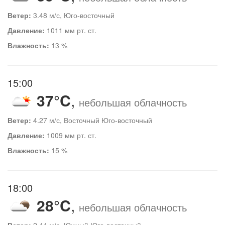
Ветер:
3.48 м/с, Юго-восточный
Давление:
1011 мм рт. ст.
Влажность:
13 %
15:00
37°C
,
небольшая облачность
Ветер:
4.27 м/с, Восточный Юго-восточный
Давление:
1009 мм рт. ст.
Влажность:
15 %
18:00
28°C
,
небольшая облачность
Ветер:
2.44 м/с, Южный Юго-восточный