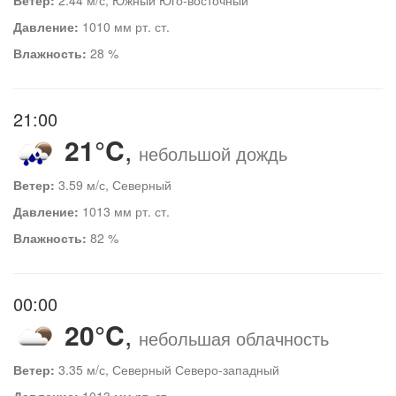
Давление:
1010 мм рт. ст.
Влажность:
28 %
21:00
21°C
,
небольшой дождь
Ветер:
3.59 м/с, Северный
Давление:
1013 мм рт. ст.
Влажность:
82 %
00:00
20°C
,
небольшая облачность
Ветер:
3.35 м/с, Северный Северо-западный