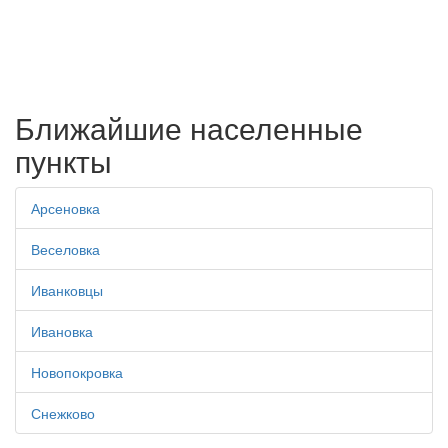
Ближайшие населенные
пункты
Арсеновка
Веселовка
Иванковцы
Ивановка
Новопокровка
Снежково