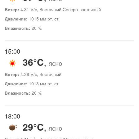
Ветер:
4.31 м/с, Восточный Северо-восточный
Давление:
1015 мм рт. ст.
Влажность:
20 %
15:00
36°C
,
ясно
Ветер:
4.38 м/с, Восточный
Давление:
1013 мм рт. ст.
Влажность:
20 %
18:00
29°C
,
ясно
Ветер:
4.11 м/с, Восточный Юго-восточный