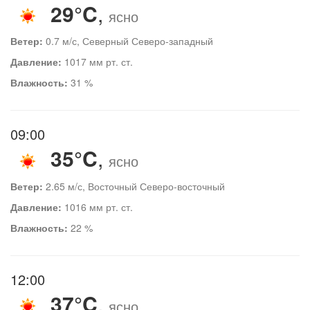
29°C
,
ясно
Ветер:
0.7 м/с, Северный Северо-западный
Давление:
1017 мм рт. ст.
Влажность:
31 %
09:00
35°C
,
ясно
Ветер:
2.65 м/с, Восточный Северо-восточный
Давление:
1016 мм рт. ст.
Влажность:
22 %
12:00
37°C
,
ясно