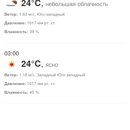
24°C
,
небольшая облачность
Ветер:
1.63 м/с, Юго-западный
Давление:
1017 мм рт. ст.
Влажность:
39 %
03:00
24°C
,
ясно
Ветер:
1.18 м/с, Западный Юго-западный
Давление:
1017 мм рт. ст.
Влажность:
40 %