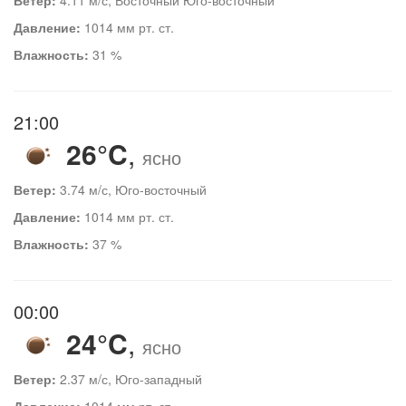
Давление:
1014 мм рт. ст.
Влажность:
31 %
21:00
26°C
,
ясно
Ветер:
3.74 м/с, Юго-восточный
Давление:
1014 мм рт. ст.
Влажность:
37 %
00:00
24°C
,
ясно
Ветер:
2.37 м/с, Юго-западный