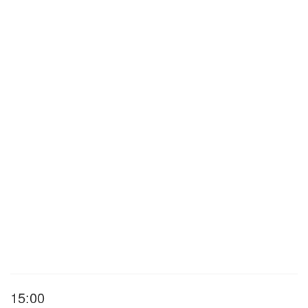
15:00