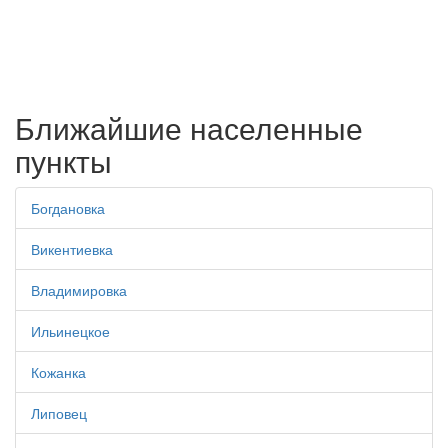
Ближайшие населенные
пункты
Богдановка
Викентиевка
Владимировка
Ильинецкое
Кожанка
Липовец