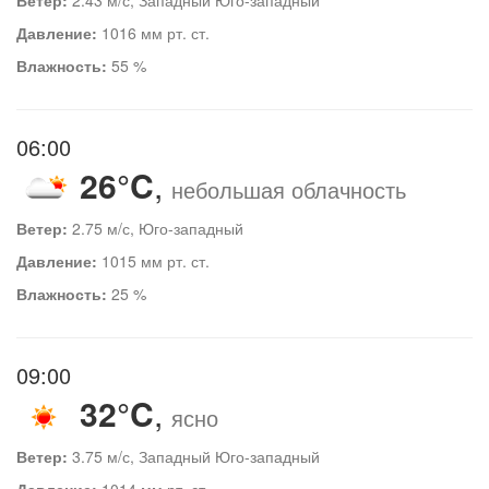
Давление:
1016 мм рт. ст.
Влажность:
55 %
06:00
26°C
,
небольшая облачность
Ветер:
2.75 м/с, Юго-западный
Давление:
1015 мм рт. ст.
Влажность:
25 %
09:00
32°C
,
ясно
Ветер:
3.75 м/с, Западный Юго-западный