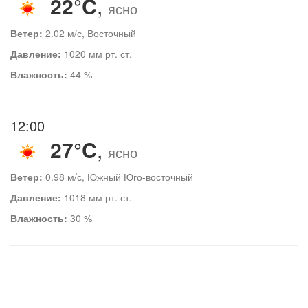
22°C
,
ясно
Ветер:
2.02 м/с, Восточный
Давление:
1020 мм рт. ст.
Влажность:
44 %
12:00
27°C
,
ясно
Ветер:
0.98 м/с, Южный Юго-восточный
Давление:
1018 мм рт. ст.
Влажность:
30 %