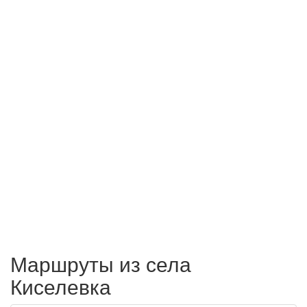
Маршруты из села
Киселевка