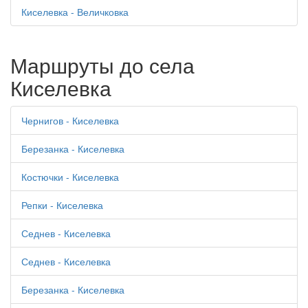
Киселевка - Величковка
Маршруты до села
Киселевка
Чернигов - Киселевка
Березанка - Киселевка
Костючки - Киселевка
Репки - Киселевка
Седнев - Киселевка
Седнев - Киселевка
Березанка - Киселевка