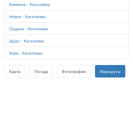
Каменка - Киселевка
Новое - Киселевка
Седнев - Киселевка
Щорс - Киселевка
Киев - Киселевка
Карта
Погода
Фотографии
Маршруты