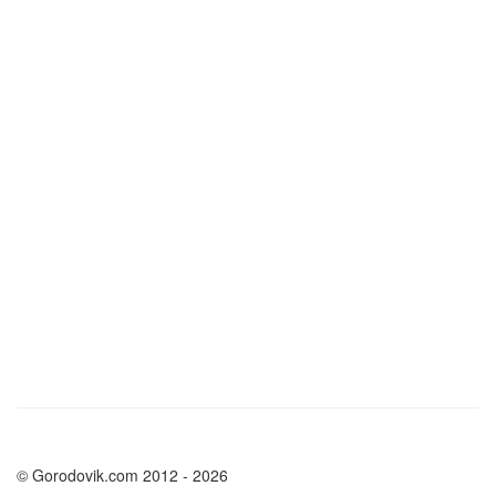
© Gorodovik.com 2012 - 2026