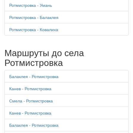
Ротмистровка - Умань
Ротмистровка - Балаклея
Ротмистровка - Ковалиха
Маршруты до села
Ротмистровка
Балаклея - Ротмистровка
Канев - Ротмистровка
Смела - Ротмистровка
Канев - Ротмистровка
Балаклея - Ротмистровка