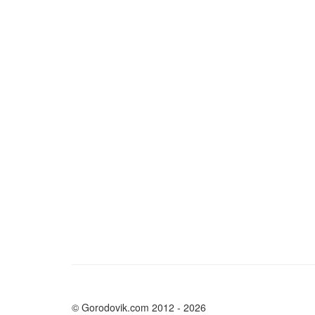
© Gorodovik.com 2012 - 2026