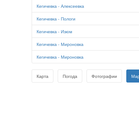
Кегичевка - Алексеевка
Кегичевка - Пологи
Кегичевка - Изюм
Кегичевка - Мироновка
Кегичевка - Мироновка
Карта
Погода
Фотографии
Ма