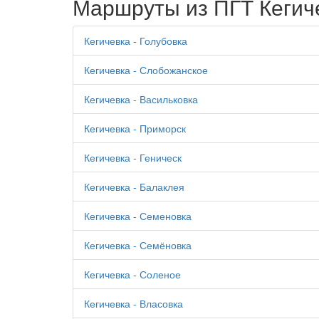
Маршруты из ПГТ Кегич
Кегичевка - Голубовка
Кегичевка - Слобожанское
Кегичевка - Васильковка
Кегичевка - Приморск
Кегичевка - Геническ
Кегичевка - Балаклея
Кегичевка - Семеновка
Кегичевка - Семёновка
Кегичевка - Соленое
Кегичевка - Власовка