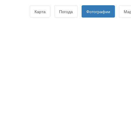
Карта
Погода
Фотографии
Ма